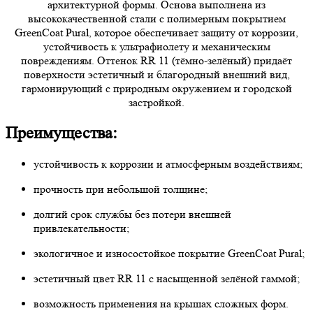
архитектурной формы. Основа выполнена из
высококачественной стали с полимерным покрытием
GreenCoat Pural, которое обеспечивает защиту от коррозии,
устойчивость к ультрафиолету и механическим
повреждениям. Оттенок RR 11 (тёмно-зелёный) придаёт
поверхности эстетичный и благородный внешний вид,
гармонирующий с природным окружением и городской
застройкой.
Преимущества:
устойчивость к коррозии и атмосферным воздействиям;
прочность при небольшой толщине;
долгий срок службы без потери внешней
привлекательности;
экологичное и износостойкое покрытие GreenCoat Pural;
эстетичный цвет RR 11 с насыщенной зелёной гаммой;
возможность применения на крышах сложных форм.