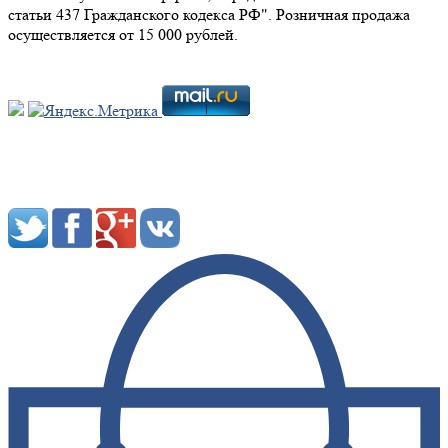
статьи 437 Гражданского кодекса РФ". Розничная продажа
осуществляется от 15 000 рублей.
Мы в социальных сетях: