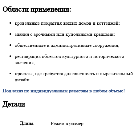
Области применения:
кровельные покрытия жилых домов и коттеджей;
здания с арочными или купольными крышами;
общественные и административные сооружения;
реставрация объектов культурного и исторического
значения;
проекты, где требуется долговечность и выразительный
дизайн.
Под заказ по индивидуальным размерам в любом объеме!
Детали
Длина
Режем в размер