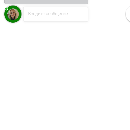
Введите сообщение