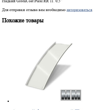
гладкий GreenCoat Pural RR 11. 0,5”
Для отправки отзыва вам необходимо
авторизоваться
.
Похожие товары