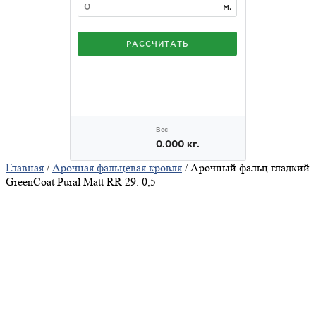
Главная
/
Арочная фальцевая кровля
/ Арочный фальц гладкий
GreenCoat Pural Matt RR 29. 0,5