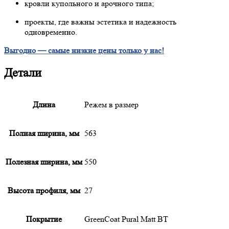
кровли купольного и арочного типа;
проекты, где важны эстетика и надежность
одновременно.
Выгодно — самые низкие цены только у нас!
Детали
Длина
Режем в размер
Полная ширина, мм
563
Полезная ширина, мм
550
Высота профиля, мм
27
Покрытие
GreenCoat Pural Matt BT