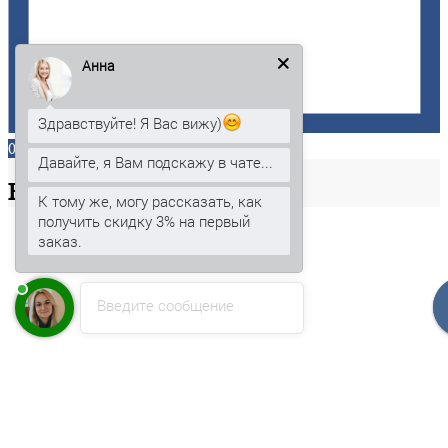
Анна
Здравствуйте! Я Вас вижу)
0
Давайте, я Вам подскажу в чате...
Ваша
корзина
К тому же, могу рассказать, как
получить скидку 3% на первый
заказ.
Введите сообщение