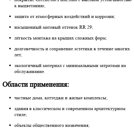
к выцветанию;
защита от атмосферных воздействий и коррозии;
насыщенный матовый оттенок RR 29;
лёгкость монтажа на крышах сложных форм;
долговечность и сохранение эстетики в течение многих
лет;
экологичный материал с минимальными затратами на
обслуживание.
Области применения:
частные дома, коттеджи и жилые комплексы;
здания в классическом и современном архитектурном
стиле;
объекты общественного назначения;