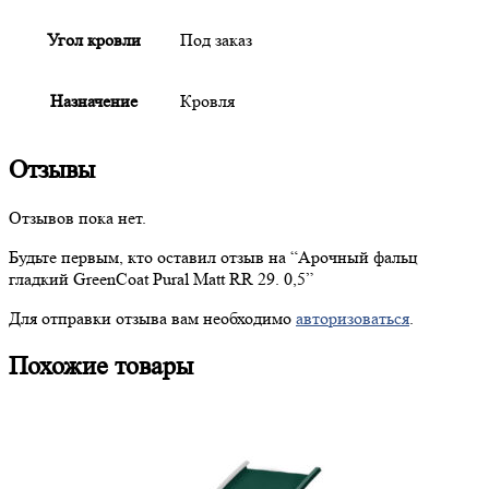
Угол кровли
Под заказ
Назначение
Кровля
Отзывы
Отзывов пока нет.
Будьте первым, кто оставил отзыв на “
Арочный
фальц
гладкий GreenCoat Pural Matt RR 29. 0,5”
Для отправки отзыва вам необходимо
авторизоваться
.
Похожие товары