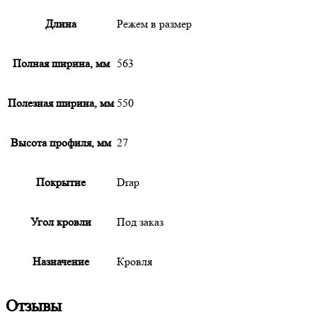
Длина
Режем в размер
Полная ширина, мм
563
Полезная ширина, мм
550
Высота профиля, мм
27
Покрытие
Drap
Угол кровли
Под заказ
Назначение
Кровля
Отзывы