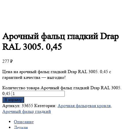
Арочный
фальц гладкий Drap
RAL 3005. 0,45
277
₽
Цена на арочный фальц гладкий Drap RAL 3005. 0,45 с
гарантией качества — выгодно!
Количество товара Арочный фальц гладкий Drap RAL 3005.
0,45
В корзину
Артикул:
33655
Категории:
Арочная фальцевая кровля
,
Арочный фальц гладкий
Описание
Детали