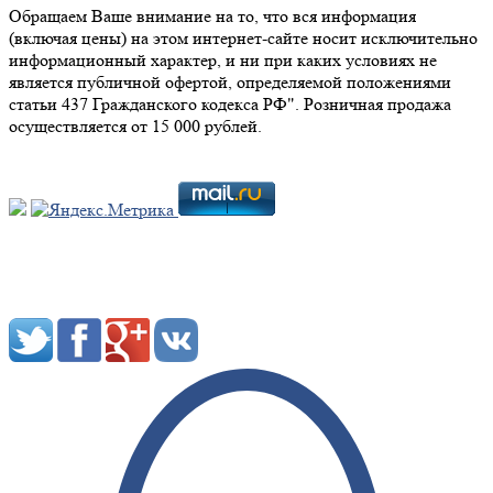
Обращаем Ваше внимание на то, что вся информация
(включая цены) на этом интернет-сайте носит исключительно
информационный характер, и ни при каких условиях не
является публичной офертой, определяемой положениями
статьи 437 Гражданского кодекса РФ". Розничная продажа
осуществляется от 15 000 рублей.
Мы в социальных сетях: