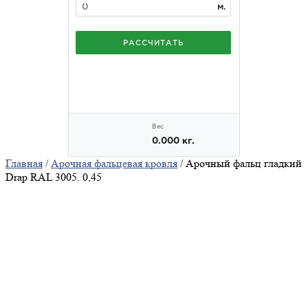
Главная
/
Арочная фальцевая кровля
/ Арочный фальц гладкий
Drap RAL 3005. 0,45