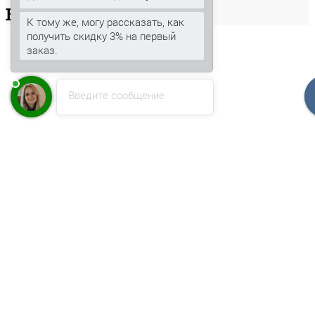
Ваша
корзина
К тому же, могу рассказать, как
получить скидку 3% на первый
заказ.
Введите сообщение