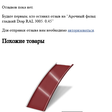
Отзывов пока нет.
Будьте первым, кто оставил отзыв на “
Арочный
фальц
гладкий Drap RAL 3005. 0,45”
Для отправки отзыва вам необходимо
авторизоваться
.
Похожие товары