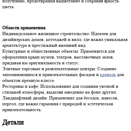
излучению, предотвращая выцветание и сохраняя яркость
цвета.
Области применения:
Индивидуальное жилищное строительство: Идеален для
дизайнерских домов, коттеджей и вилл, где важна уникальная
архитектура и престижный внешний вид.
Культурные и общественные объекты: Применяется для
оформления крыш музеев, театров, выставочных залов,
придавая им оригинальность и статус.
Элитные торговые и развлекательные центры: Создание
запоминающихся и привлекательных фасадов и
кровель
для
объектов премиум-класса.
Рестораны и кафе: Использование для создания уютной и
стильной атмосферы, выделяя заведение на фоне других.
Ландшафтный дизайн: Применение для беседок, навесов,
пергол, где важна гармония с природой и эстетическая
привлекательность.
Детали