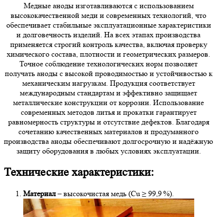
Медные аноды изготавливаются с использованием
высококачественной меди и современных технологий, что
обеспечивает стабильные эксплуатационные характеристики
и долговечность изделий. На всех этапах производства
применяется строгий контроль качества, включая проверку
химического состава, плотности и геометрических размеров.
Точное соблюдение технологических норм позволяет
получать аноды с высокой проводимостью и устойчивостью к
механическим нагрузкам. Продукция соответствует
международным стандартам и эффективно защищает
металлические конструкции от коррозии. Использование
современных методов литья и прокатки гарантирует
равномерность структуры и отсутствие дефектов. Благодаря
сочетанию качественных материалов и продуманного
производства аноды обеспечивают долгосрочную и надёжную
защиту оборудования в любых условиях эксплуатации.
Технические характеристики:
Материал
– высокочистая медь (Cu ≥ 99,9 %).