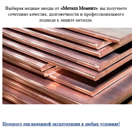
Выбирая медные аноды от
«Металл Момент»
, вы получаете
сочетание качества, долговечности и профессионального
подхода к защите металла.
Недорого для надежной эксплуатации в любых условиях!