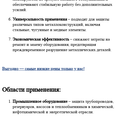
обеспечивают стабильную работу без дополнительных
усилий.
Универсальность применения
– подходят для защиты
различных типов металлоконструкций, включая
стальные, чугунные и медные элементы.
Экономическая эффективность
– снижают затраты на
ремонт и замену оборудования, предотвращая
преждевременное разрушение металлических деталей.
Выгодно — самые низкие цены только у нас!
Области применения:
Промышленное оборудование
– защита трубопроводов,
резервуаров, насосов и теплообменников в химической,
нефтехимической и энергетической отрасли.