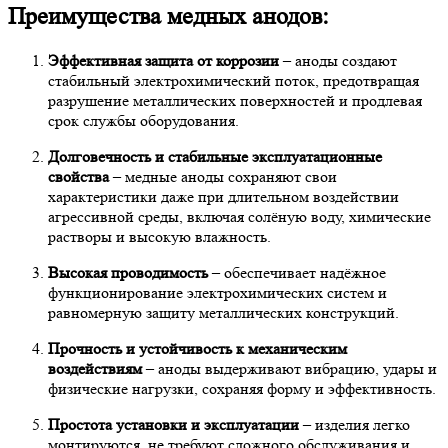
Преимущества медных анодов:
Эффективная защита от коррозии
– аноды создают
стабильный электрохимический поток, предотвращая
разрушение металлических поверхностей и продлевая
срок службы оборудования.
Долговечность и стабильные эксплуатационные
свойства
– медные аноды сохраняют свои
характеристики даже при длительном воздействии
агрессивной среды, включая солёную воду, химические
растворы и высокую влажность.
Высокая проводимость
– обеспечивает надёжное
функционирование электрохимических систем и
равномерную защиту металлических конструкций.
Прочность и устойчивость к механическим
воздействиям
– аноды выдерживают вибрацию, удары и
физические нагрузки, сохраняя форму и эффективность.
Простота установки и эксплуатации
– изделия легко
монтируются, не требуют сложного обслуживания и