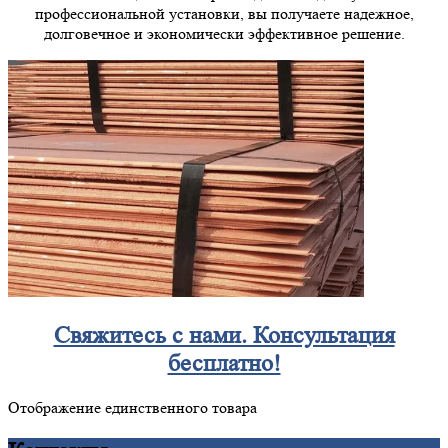
профессиональной установки, вы получаете надежное,
долговечное и экономически эффективное решение.
Свяжитесь с нами. Консультация
бесплатно!
Отображение единственного товара