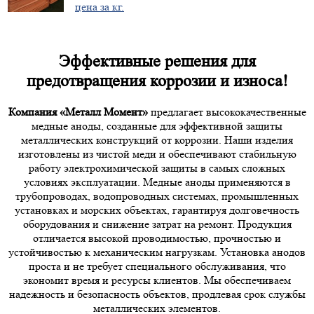
цена за кг.
Эффективные решения для
предотвращения коррозии и износа!
Компания «Металл Момент»
предлагает высококачественные
медные аноды, созданные для эффективной защиты
металлических конструкций от коррозии. Наши изделия
изготовлены из чистой меди и обеспечивают стабильную
работу электрохимической защиты в самых сложных
условиях эксплуатации. Медные аноды применяются в
трубопроводах, водопроводных системах, промышленных
установках и морских объектах, гарантируя долговечность
оборудования и снижение затрат на ремонт. Продукция
отличается высокой проводимостью, прочностью и
устойчивостью к механическим нагрузкам. Установка анодов
проста и не требует специального обслуживания, что
экономит время и ресурсы клиентов. Мы обеспечиваем
надежность и безопасность объектов, продлевая срок службы
металлических элементов.