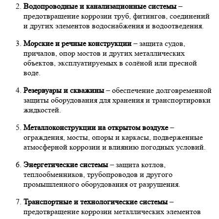
Водопроводные и канализационные системы
–
предотвращение коррозии труб, фитингов, соединений
и других элементов водоснабжения и водоотведения.
Морские и речные конструкции
– защита судов,
причалов, опор мостов и других металлических
объектов, эксплуатируемых в солёной или пресной
воде.
Резервуары и скважины
– обеспечение долговременной
защиты оборудования для хранения и транспортировки
жидкостей.
Металлоконструкции на открытом воздухе
–
ограждения, мосты, опоры и каркасы, подверженные
атмосферной коррозии и влиянию погодных условий.
Энергетические системы
– защита котлов,
теплообменников, трубопроводов и другого
промышленного оборудования от разрушения.
Транспортные и технологические системы
–
предотвращение коррозии металлических элементов