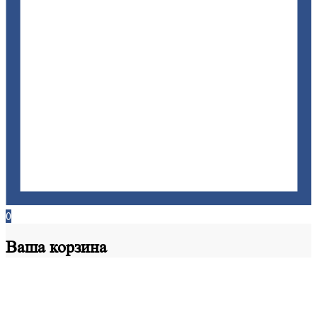
0
Ваша
корзина