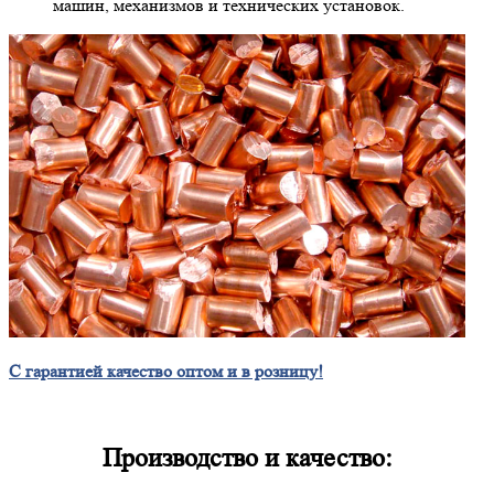
машин, механизмов и технических установок.
С гарантией качество оптом и в розницу!
Производство и качество: