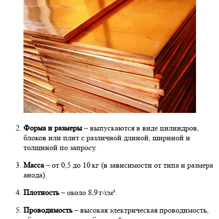
Форма и размеры
– выпускаются в виде цилиндров,
блоков или плит с различной длиной, шириной и
толщиной по запросу.
Масса
– от 0,5 до 10 кг (в зависимости от типа и размера
анода).
Плотность
– около 8,9 г/см³.
Проводимость
– высокая электрическая проводимость,