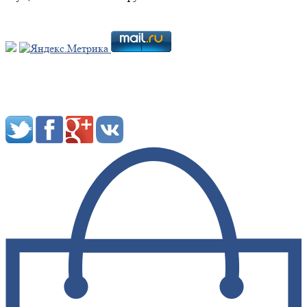
Мы в социальных сетях: