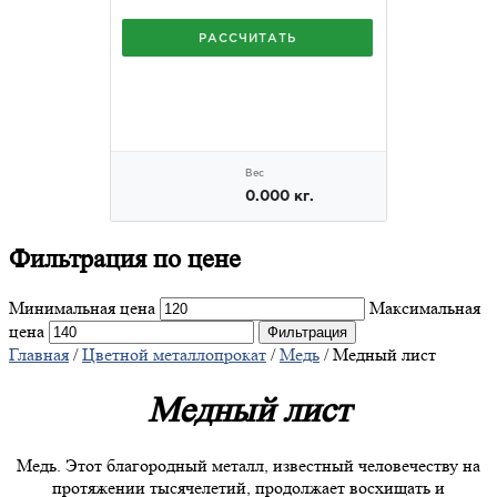
Фильтрация
по цене
Минимальная цена
Максимальная
цена
Фильтрация
Главная
/
Цветной металлопрокат
/
Медь
/ Медный лист
Медный лист
Медь. Этот благородный металл, известный человечеству на
протяжении тысячелетий, продолжает восхищать и