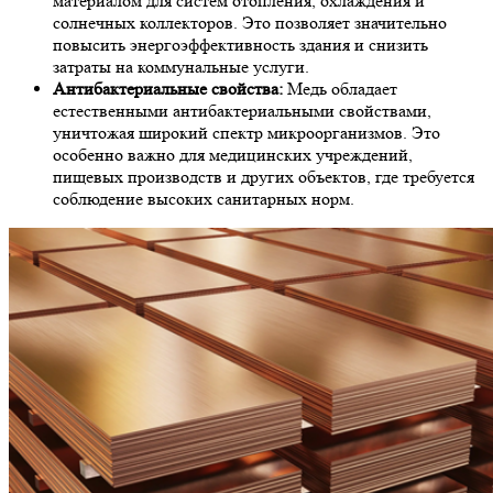
материалом для систем отопления, охлаждения и
солнечных коллекторов. Это позволяет значительно
повысить энергоэффективность здания и снизить
затраты на коммунальные услуги.
Антибактериальные свойства:
Медь обладает
естественными антибактериальными свойствами,
уничтожая широкий спектр микроорганизмов. Это
особенно важно для медицинских учреждений,
пищевых производств и других объектов, где требуется
соблюдение высоких санитарных норм.