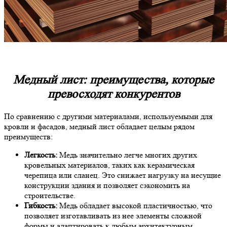
Медный лист: преимущества, которые
превосходят конкурентов
По сравнению с другими материалами, используемыми для
кровли и фасадов, медный лист обладает целым рядом
преимуществ:
Легкость:
Медь значительно легче многих других
кровельных материалов, таких как керамическая
черепица или сланец. Это снижает нагрузку на несущие
конструкции здания и позволяет сэкономить на
строительстве.
Гибкость:
Медь обладает высокой пластичностью, что
позволяет изготавливать из нее элементы сложной
формы и адаптировать к любым архитектурным