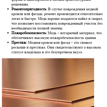
решениям.
Ремонтопригодность:
В случае повреждения медной
кровли или фасада, ремонт производится относительно
легко и быстро. Медь хорошо поддается пайке и сварке,
что позволяет восстановить поврежденный участок без
необходимости полной замены.
Пожаробезопасность:
Медь – негорючий материал, что
обеспечивает высокую пожаробезопасность здания.
Престиж:
Медная кровля или фасад – это символ
роскоши и престижа. Они свидетельствуют о высоком
статусе владельца и его безупречном вкусе.