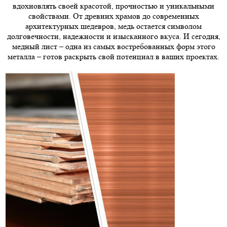
вдохновлять своей красотой, прочностью и уникальными
свойствами. От древних храмов до современных
архитектурных шедевров, медь остается символом
долговечности, надежности и изысканного вкуса. И сегодня,
медный лист – одна из самых востребованных форм этого
металла – готов раскрыть свой потенциал в ваших проектах.