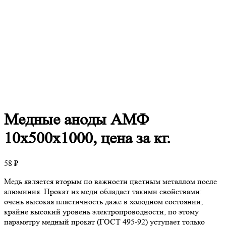
Медные
аноды АМФ
10х500х1000, цена за кг.
58
₽
Медь является вторым по важности цветным металлом после
алюминия. Прокат из меди обладает такими свойствами:
очень высокая пластичность даже в холодном состоянии;
крайне высокий уровень электропроводности, по этому
параметру медный прокат (ГОСТ 495-92) уступает только