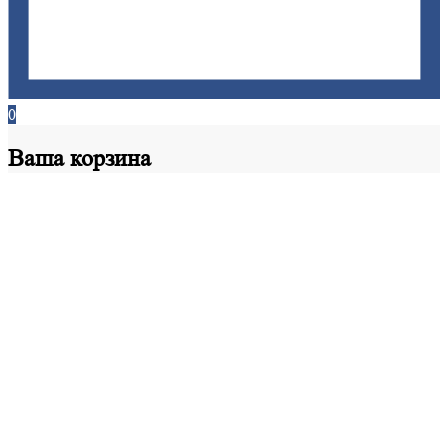
0
Ваша
корзина