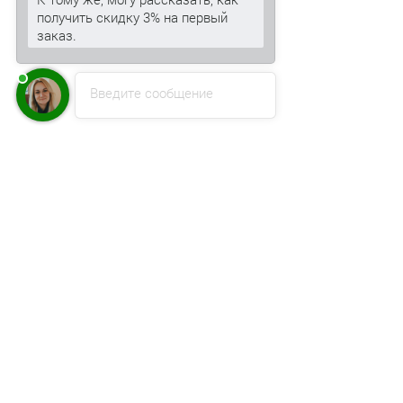
получить скидку 3% на первый
заказ.
Введите сообщение