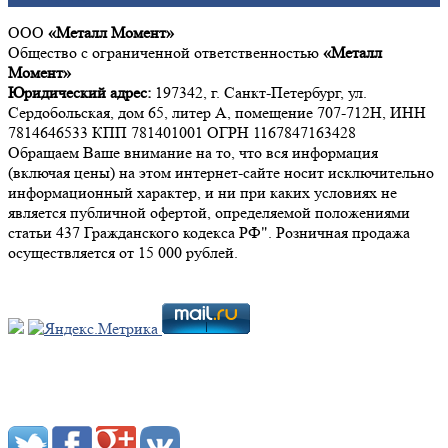
ООО
«Металл Момент»
Общество с ограниченной ответственностью
«Металл
Момент»
Юридический адрес:
197342, г. Санкт-Петербург, ул.
Сердобольская, дом 65, литер А, помещение 707-712Н, ИНН
7814646533 КПП 781401001 ОГРН 1167847163428
Обращаем Ваше внимание на то, что вся информация
(включая цены) на этом интернет-сайте носит исключительно
информационный характер, и ни при каких условиях не
является публичной офертой, определяемой положениями
статьи 437 Гражданского кодекса РФ". Розничная продажа
осуществляется от 15 000 рублей.
Мы в социальных сетях: