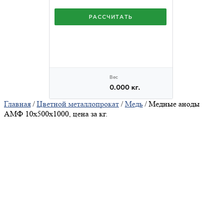
Главная
/
Цветной металлопрокат
/
Медь
/ Медные аноды
АМФ 10х500х1000, цена за кг.