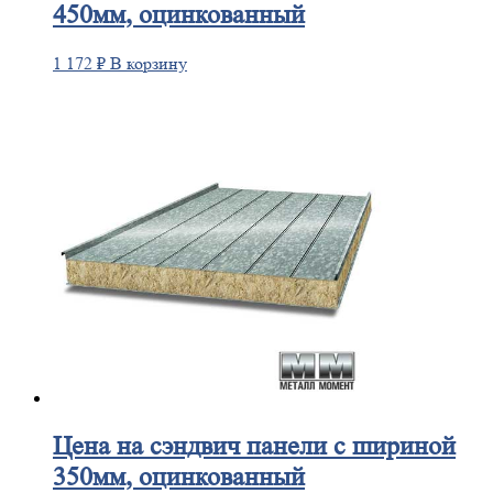
450мм, оцинкованный
1 172
₽
В корзину
Цена
на сэндвич панели с шириной
350мм, оцинкованный