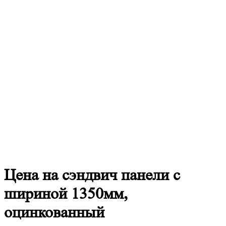
Цена
на сэндвич панели с
шириной 1350мм,
оцинкованный