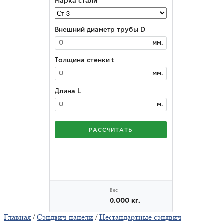
Главная
/
Сэндвич-панели
/
Нестандартные сэндвич