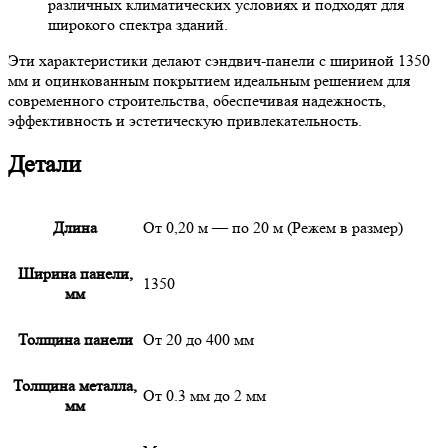
различных климатических условиях и подходят для
широкого спектра зданий.
Эти характеристики делают сэндвич-панели с шириной 1350
мм и оцинкованным покрытием идеальным решением для
современного строительства, обеспечивая надежность,
эффективность и эстетическую привлекательность.
Детали
Длина
От 0,20 м — по 20 м (Режем в размер)
Ширина панели,
1350
мм
Толщина панели
От 20 до 400 мм
Толщина металла,
От 0.3 мм до 2 мм
мм