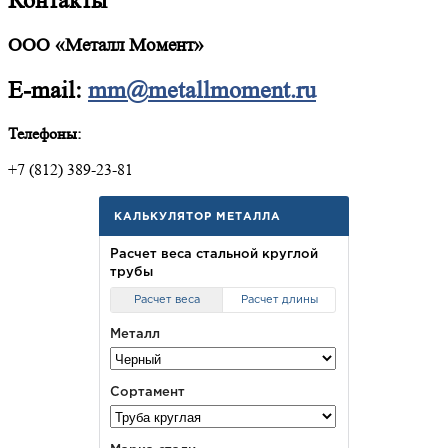
Контакты
ООО «Металл Момент»
E-mail:
mm@metallmoment.ru
Телефоны:
+7 (812) 389-23-81