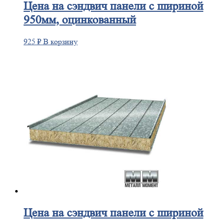
Цена
на сэндвич панели с шириной
950мм, оцинкованный
925
₽
В корзину
Цена
на сэндвич панели с шириной