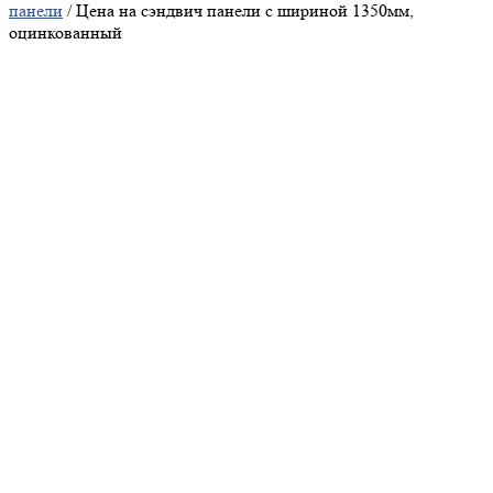
панели
/ Цена на сэндвич панели с шириной 1350мм,
оцинкованный