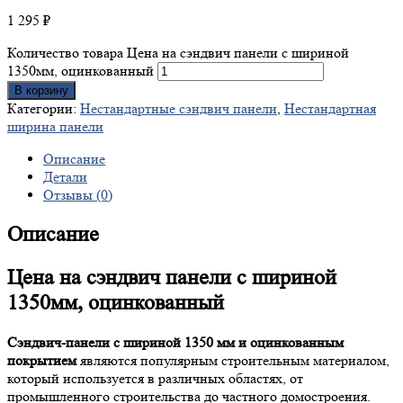
1 295
₽
Количество товара Цена на сэндвич панели с шириной
1350мм, оцинкованный
В корзину
Категории:
Нестандартные сэндвич панели
,
Нестандартная
ширина панели
Описание
Детали
Отзывы (0)
Описание
Цена на сэндвич панели с шириной
1350мм, оцинкованный
Сэндвич-панели с шириной 1350 мм и оцинкованным
покрытием
являются популярным строительным материалом,
который используется в различных областях, от
промышленного строительства до частного домостроения.