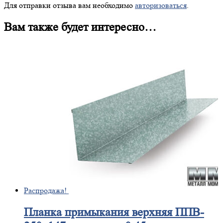
Для отправки отзыва вам необходимо
авторизоваться
.
Вам также будет интересно…
Распродажа!
Планка
примыкания верхняя ППВ-