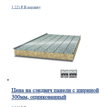
1 221
₽
В корзину
Цена
на сэндвич панели с шириной
300мм, оцинкованный