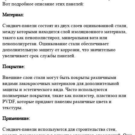
Вот подробное описание этих панелей:
Материал:
Сэндвич-панели состоят из двух слоев оцинкованной стали,
между которыми находится слой изоляционного материала,
такого как пенополистирол, минеральная вата или
пенополиуретан. Оцинкование стали обеспечивает
дополнительную защиту от коррозии, что значительно
увеличивает срок службы панелей.
Покрытие:
Внешние слои стали могут быть покрыты различными
видами лакокрасочных материалов для дополнительной
защиты и эстетического вида. Часто используются
полимерные покрытия, такие как полиэстер, пластизол или
PVDF, которые придают панелям различные цвета и
текстуры.
Применение:
Сэндвич-панели используются для строительства стен,