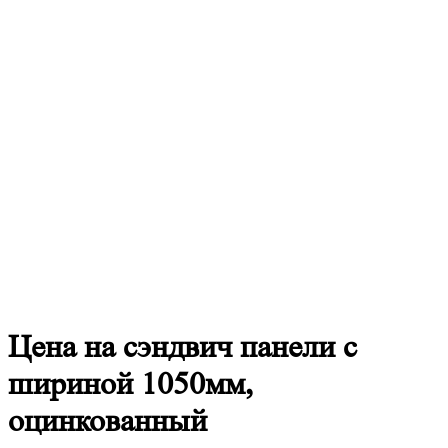
Цена
на сэндвич панели с
шириной 1050мм,
оцинкованный