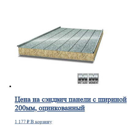
Цена
на сэндвич панели с шириной
200мм, оцинкованный
1 177
₽
В корзину