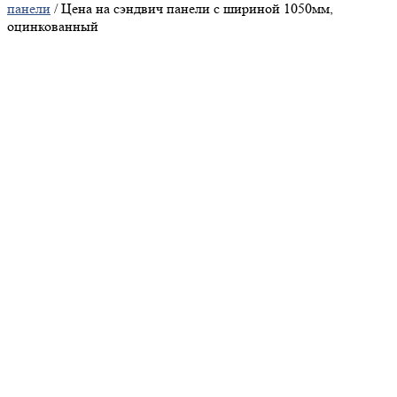
панели
/ Цена на сэндвич панели с шириной 1050мм,
оцинкованный