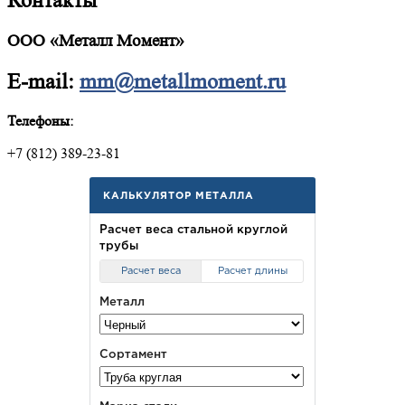
Контакты
ООО «Металл Момент»
E-mail:
mm@metallmoment.ru
Телефоны:
+7 (812) 389-23-81