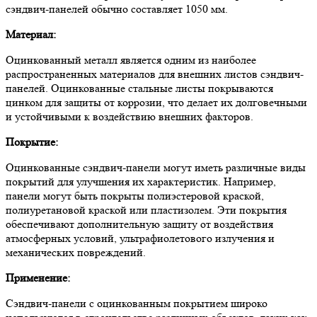
сэндвич-панелей обычно составляет 1050 мм.
Материал:
Оцинкованный металл является одним из наиболее
распространенных материалов для внешних листов сэндвич-
панелей. Оцинкованные стальные листы покрываются
цинком для защиты от коррозии, что делает их долговечными
и устойчивыми к воздействию внешних факторов.
Покрытие:
Оцинкованные сэндвич-панели могут иметь различные виды
покрытий для улучшения их характеристик. Например,
панели могут быть покрыты полиэстеровой краской,
полиуретановой краской или пластизолем. Эти покрытия
обеспечивают дополнительную защиту от воздействия
атмосферных условий, ультрафиолетового излучения и
механических повреждений.
Применение:
Сэндвич-панели с оцинкованным покрытием широко