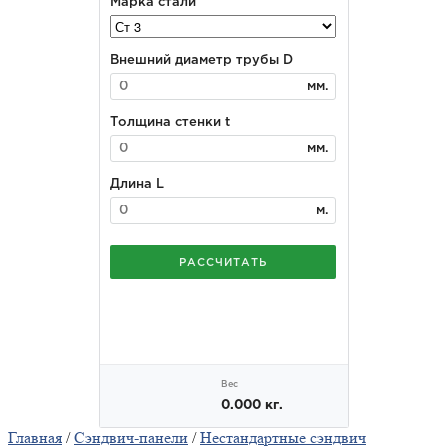
Главная
/
Сэндвич-панели
/
Нестандартные сэндвич