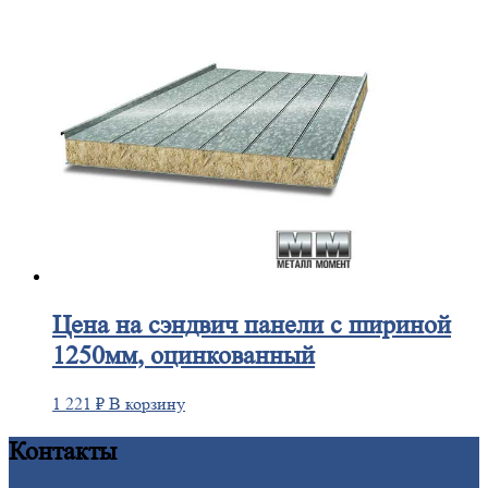
Цена
на сэндвич панели с шириной
1250мм, оцинкованный
1 221
₽
В корзину
Контакты