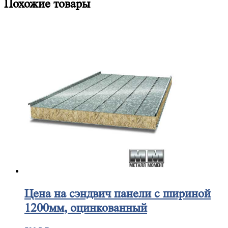
Похожие товары
Цена
на сэндвич панели с шириной
1200мм, оцинкованный