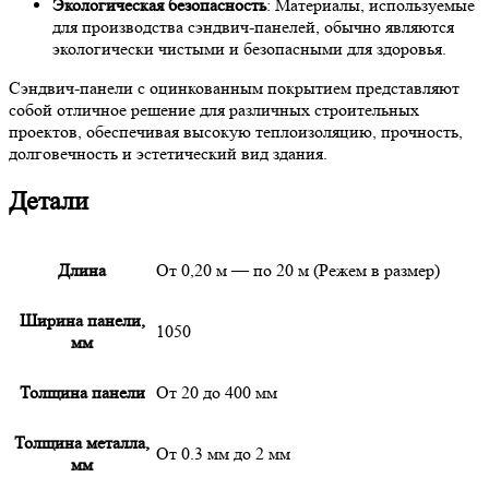
Экологическая безопасность
: Материалы, используемые
для производства сэндвич-панелей, обычно являются
экологически чистыми и безопасными для здоровья.
Сэндвич-панели с оцинкованным покрытием представляют
собой отличное решение для различных строительных
проектов, обеспечивая высокую теплоизоляцию, прочность,
долговечность и эстетический вид здания.
Детали
Длина
От 0,20 м — по 20 м (Режем в размер)
Ширина панели,
1050
мм
Толщина панели
От 20 до 400 мм
Толщина металла,
От 0.3 мм до 2 мм
мм