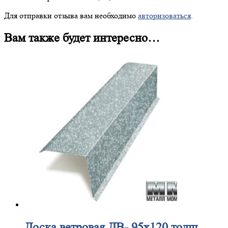
Для отправки отзыва вам необходимо
авторизоваться
.
Вам также будет интересно…
Доска
ветровая ДВ- 95х120 толщ.,