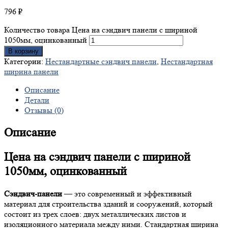
796
₽
Количество товара Цена на сэндвич панели с шириной
1050мм, оцинкованный
В корзину
Категории:
Нестандартные сэндвич панели
,
Нестандартная
ширина панели
Описание
Детали
Отзывы (0)
Описание
Цена на сэндвич панели с шириной
1050мм, оцинкованный
Сэндвич-панели
— это современный и эффективный
материал для строительства зданий и сооружений, который
состоит из трех слоев: двух металлических листов и
изоляционного материала между ними. Стандартная ширина