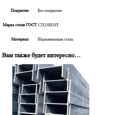
Покрытие
Без покрытия
Марка стали ГОСТ
12Х18Н10Т
Материал
Нержавеющая сталь
Вам также будет интересно…