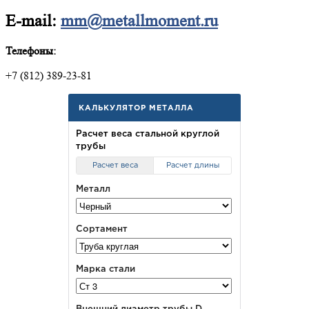
E-mail:
mm@metallmoment.ru
Телефоны:
+7 (812) 389-23-81