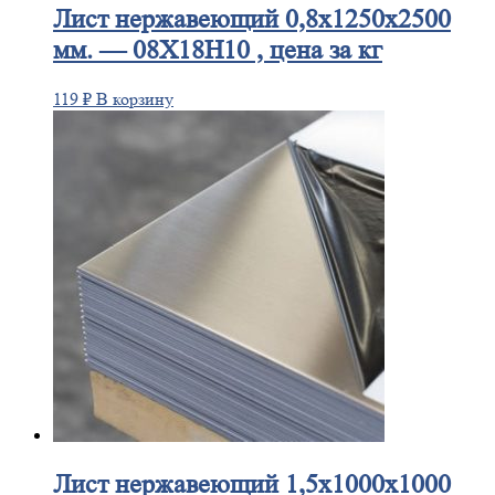
Лист
нержавеющий 0,8x1250x2500
мм. — 08Х18Н10 , цена за кг
119
₽
В корзину
Лист
нержавеющий 1,5x1000x1000