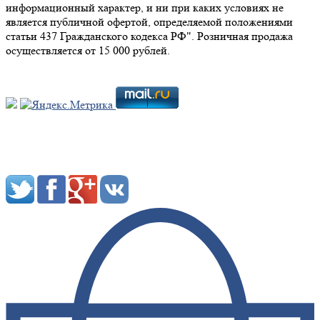
информационный характер, и ни при каких условиях не
является публичной офертой, определяемой положениями
статьи 437 Гражданского кодекса РФ". Розничная продажа
осуществляется от 15 000 рублей.
Мы в социальных сетях: