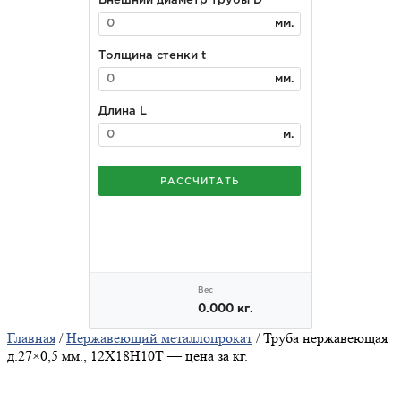
Главная
/
Нержавеющий металлопрокат
/ Труба нержавеющая
д.27×0,5 мм., 12Х18Н10Т — цена за кг.