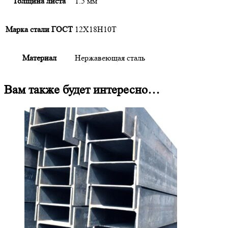
Толщина листа
1.5 мм
Марка стали ГОСТ
12Х18Н10Т
Материал
Нержавеющая сталь
Вам также будет интересно…