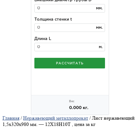
Главная
/
Нержавеющий металлопрокат
/ Лист нержавеющий
1,5x320x980 мм. — 12Х18Н10Т , цена за кг