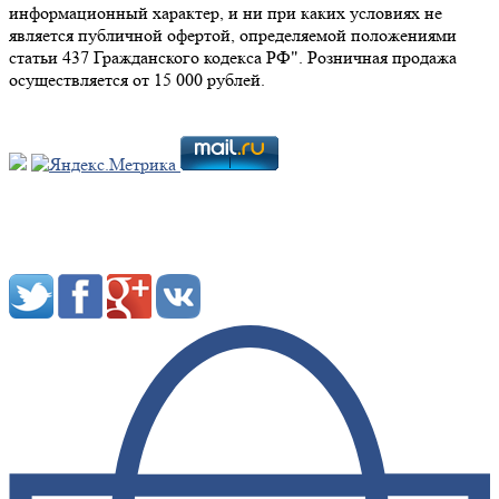
информационный характер, и ни при каких условиях не
является публичной офертой, определяемой положениями
статьи 437 Гражданского кодекса РФ". Розничная продажа
осуществляется от 15 000 рублей.
Мы в социальных сетях: