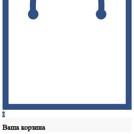
0
Ваша
корзина