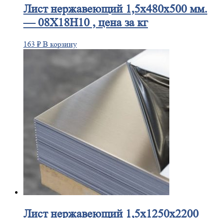
Лист
нержавеющий 1,5x480x500 мм.
— 08Х18Н10 , цена за кг
163
₽
В корзину
Лист
нержавеющий 1,5x1250x2200