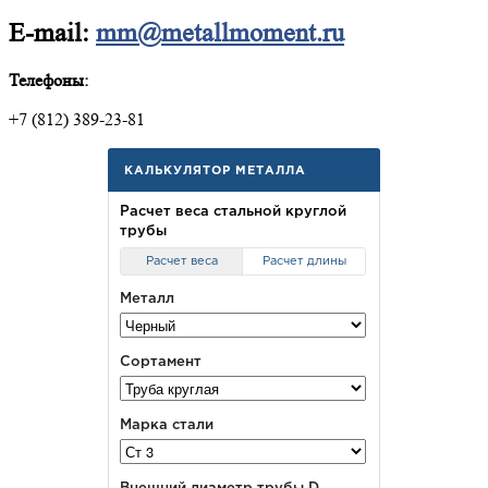
E-mail:
mm@metallmoment.ru
Телефоны:
+7 (812) 389-23-81