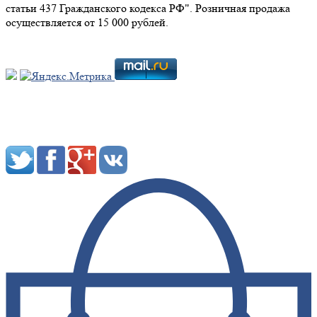
статьи 437 Гражданского кодекса РФ". Розничная продажа
осуществляется от 15 000 рублей.
Мы в социальных сетях: