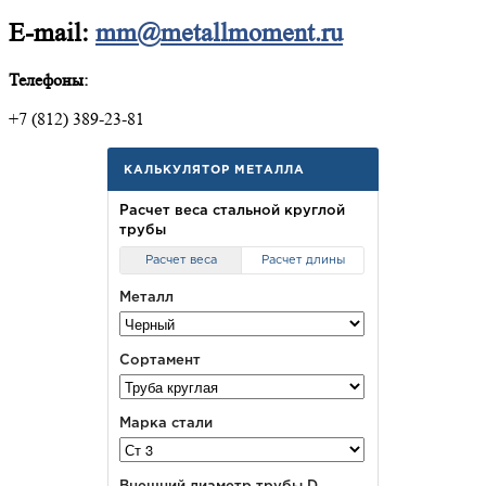
E-mail:
mm@metallmoment.ru
Телефоны:
+7 (812) 389-23-81