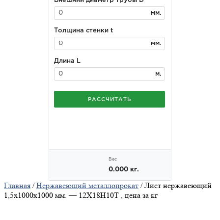
Главная
/
Нержавеющий металлопрокат
/ Лист нержавеющий
1,5x1000x1000 мм. — 12Х18Н10Т , цена за кг