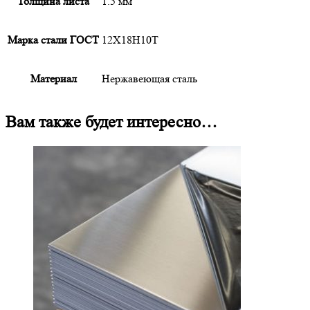
Толщина листа
1.5 мм
Марка стали ГОСТ
12Х18Н10Т
Материал
Нержавеющая сталь
Вам также будет интересно…