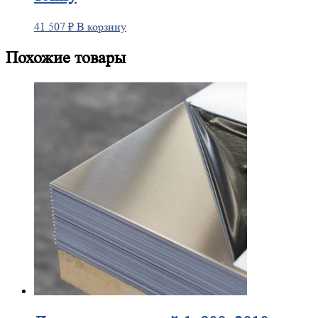
41 507
₽
В корзину
Похожие товары