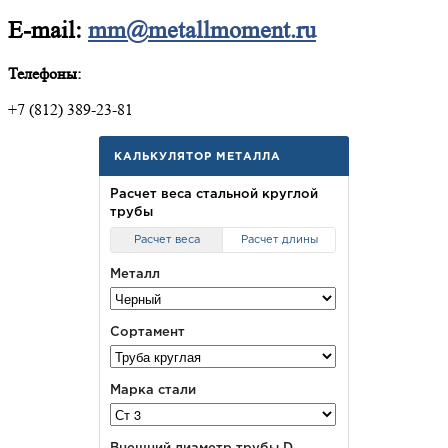
E-mail:
mm@metallmoment.ru
Телефоны:
+7 (812) 389-23-81