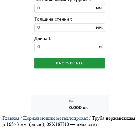
Главная
/
Нержавеющий металлопрокат
/ Труба нержавеющая
д.165×3 мм. (эл.св.), 08Х18Н10 — цена за кг.