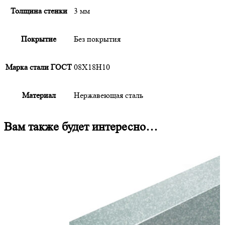
Толщина стенки
3 мм
Покрытие
Без покрытия
Марка стали ГОСТ
08Х18Н10
Материал
Нержавеющая сталь
Вам также будет интересно…