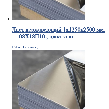
Лист
нержавеющий 1x1250x2500 мм.
— 08Х18Н10 , цена за кг
161
₽
В корзину