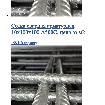
Сетка
сварная арматурная
10х100х100 А500С, цена за м2
198
₽
В корзину