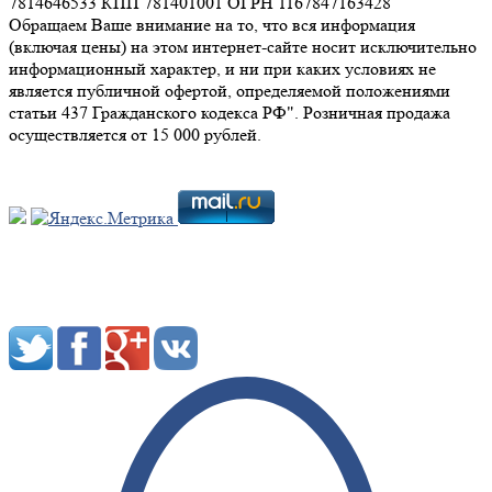
7814646533 КПП 781401001 ОГРН 1167847163428
Обращаем Ваше внимание на то, что вся информация
(включая цены) на этом интернет-сайте носит исключительно
информационный характер, и ни при каких условиях не
является публичной офертой, определяемой положениями
статьи 437 Гражданского кодекса РФ". Розничная продажа
осуществляется от 15 000 рублей.
Мы в социальных сетях: