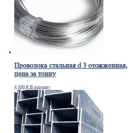
Проволока
стальная d 3 отожженная,
цена за тонну
4 890
₽
В корзину