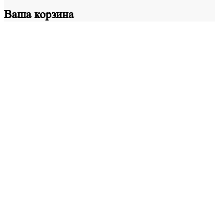
Ваша
корзина