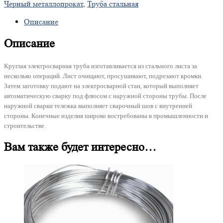
Черный металлопрокат
,
Труба стальная
Описание
Описание
Круглая электросварная труба изготавливается из стального листа за
несколько операций. Лист очищают, просушивают, подрезают кромки.
Затем заготовку подают на электросварной стан, который выполняет
автоматическую сварку под флюсом с наружной стороны трубы. После
наружной сварки тележка выполняет сварочный шов с внутренней
стороны. Конечные изделия широко востребованы в промышленности и
строительстве.
Вам также будет интересно…