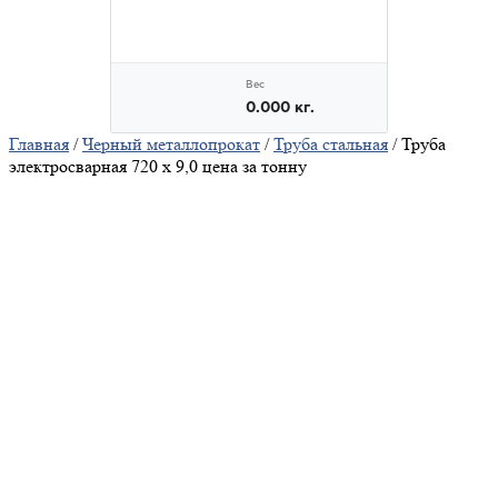
Главная
/
Черный металлопрокат
/
Труба стальная
/ Труба
электросварная 720 х 9,0 цена за тонну