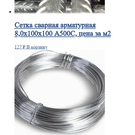
Сетка
сварная арматурная
8,0х100х100 А500С, цена за м2
127
₽
В корзину