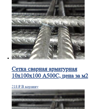
Сетка
сварная арматурная
10х100х100 А500С, цена за м2
218
₽
В корзину