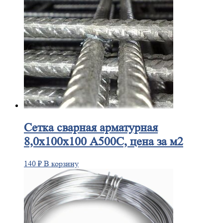
Сетка
сварная арматурная
8,0х100х100 А500С, цена за м2
140
₽
В корзину