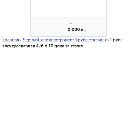
Главная
/
Черный металлопрокат
/
Труба стальная
/ Труба
электросварная 426 х 10 цена за тонну