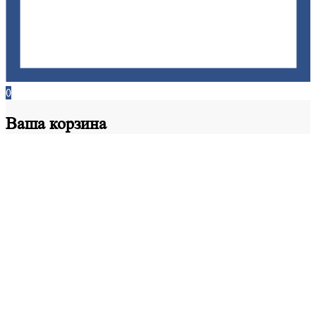
0
Ваша
корзина