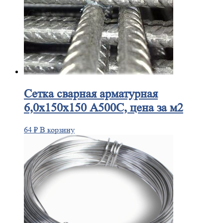
Сетка
сварная арматурная
6,0х150х150 А500С, цена за м2
64
₽
В корзину