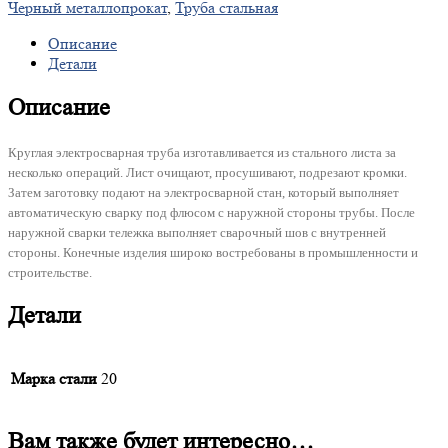
Черный металлопрокат
,
Труба стальная
Описание
Детали
Описание
Круглая электросварная труба изготавливается из стального листа за
несколько операций. Лист очищают, просушивают, подрезают кромки.
Затем заготовку подают на электросварной стан, который выполняет
автоматическую сварку под флюсом с наружной стороны трубы. После
наружной сварки тележка выполняет сварочный шов с внутренней
стороны. Конечные изделия широко востребованы в промышленности и
строительстве.
Детали
Марка стали
20
Вам также будет интересно…