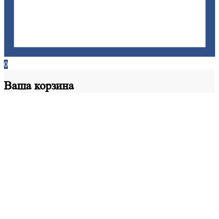
0
Ваша
корзина