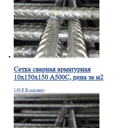
Сетка
сварная арматурная
10х150х150 А500С, цена за м2
149
₽
В корзину