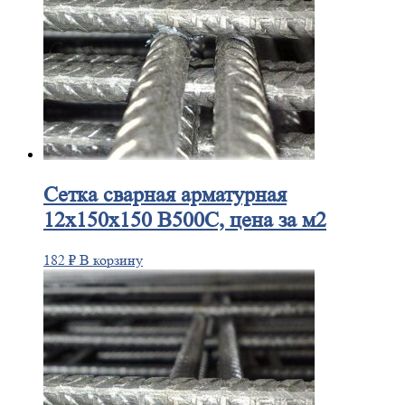
Сетка
сварная арматурная
12х150х150 В500С, цена за м2
182
₽
В корзину