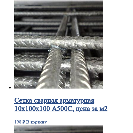
Сетка
сварная арматурная
10х100х100 А500С, цена за м2
198
₽
В корзину