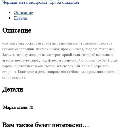
Черный металлопрокат
,
Труба стальная
Описание
Детали
Описание
Круглая электросварная труба изготавливается из стального листа за
несколько операций. Лист очищают, просушивают, подрезают кромки.
Затем заготовку подают на электросварной стан, который выполняет
автоматическую сварку под флюсом с наружной стороны трубы. После
наружной сварки тележка выполняет сварочный шов с внутренней
стороны. Конечные изделия широко востребованы в промышленности и
строительстве.
Детали
Марка стали
20
Вам также будет интересно…