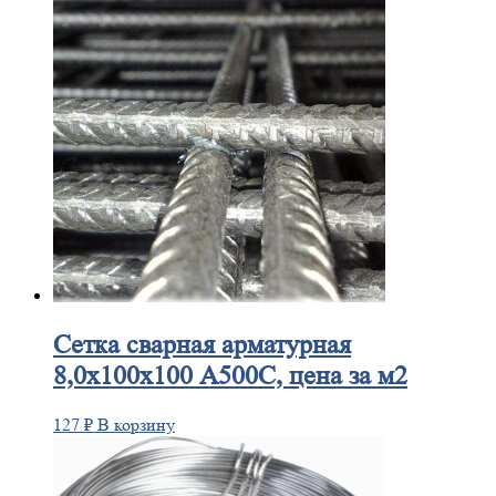
Сетка
сварная арматурная
8,0х100х100 А500С, цена за м2
127
₽
В корзину