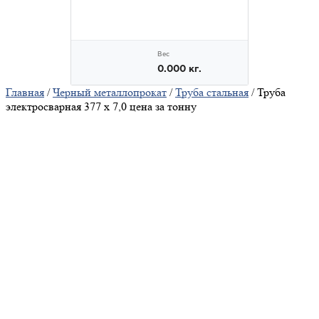
Главная
/
Черный металлопрокат
/
Труба стальная
/ Труба
электросварная 377 х 7,0 цена за тонну