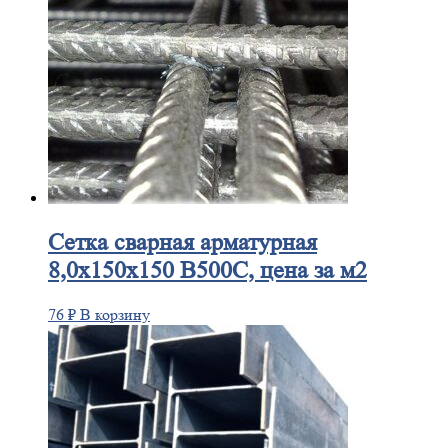
Сетка
сварная арматурная
8,0х150х150 В500С, цена за м2
76
₽
В корзину