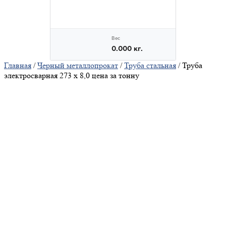
Главная
/
Черный металлопрокат
/
Труба стальная
/ Труба
электросварная 273 х 8,0 цена за тонну