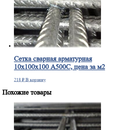
Сетка
сварная арматурная
10х100х100 А500С, цена за м2
218
₽
В корзину
Похожие товары