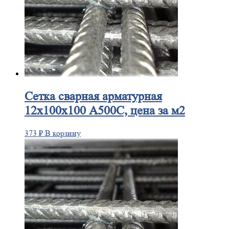
Сетка
сварная арматурная
12х100х100 А500С, цена за м2
373
₽
В корзину