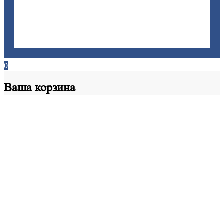
0
Ваша
корзина