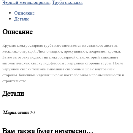
Черный металлопрокат
,
Труба стальная
Описание
Детали
Описание
Круглая электросварная труба изготавливается из стального листа за
несколько операций. Лист очищают, просушивают, подрезают кромки.
Затем заготовку подают на электросварной стан, который выполняет
автоматическую сварку под флюсом с наружной стороны трубы. После
наружной сварки тележка выполняет сварочный шов с внутренней
стороны. Конечные изделия широко востребованы в промышленности и
строительстве.
Детали
Марка стали
20
Вам также будет интересно…