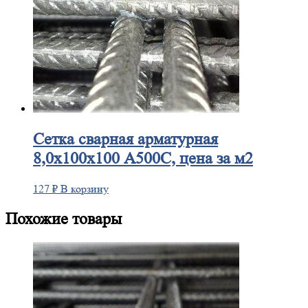
Сетка
сварная арматурная
8,0х100х100 А500С, цена за м2
127
₽
В корзину
Похожие товары