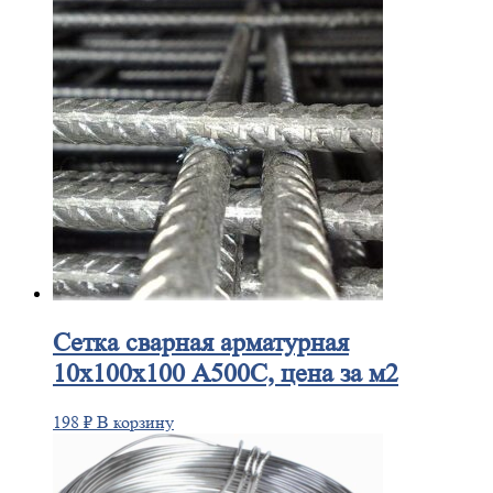
Сетка
сварная арматурная
10х100х100 А500С, цена за м2
198
₽
В корзину