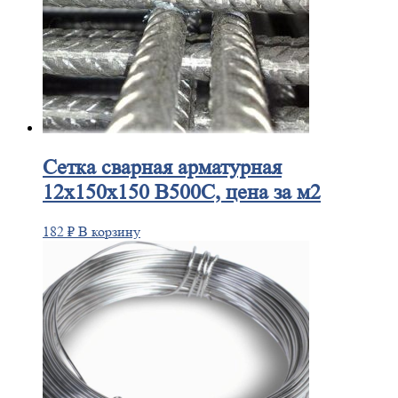
Сетка
сварная арматурная
12х150х150 В500С, цена за м2
182
₽
В корзину