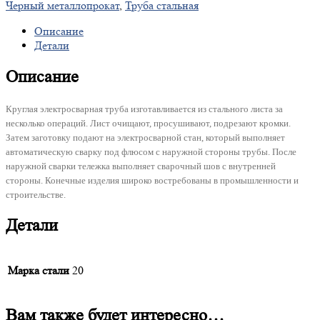
Черный металлопрокат
,
Труба стальная
Описание
Детали
Описание
Круглая электросварная труба изготавливается из стального листа за
несколько операций. Лист очищают, просушивают, подрезают кромки.
Затем заготовку подают на электросварной стан, который выполняет
автоматическую сварку под флюсом с наружной стороны трубы. После
наружной сварки тележка выполняет сварочный шов с внутренней
стороны. Конечные изделия широко востребованы в промышленности и
строительстве.
Детали
Марка стали
20
Вам также будет интересно…