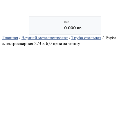
Главная
/
Черный металлопрокат
/
Труба стальная
/ Труба
электросварная 273 х 6,0 цена за тонну