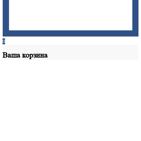
0
Ваша
корзина