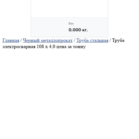
Главная
/
Черный металлопрокат
/
Труба стальная
/ Труба
электросварная 108 х 4,0 цена за тонну