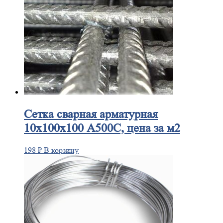
Сетка
сварная арматурная
10х100х100 А500С, цена за м2
198
₽
В корзину