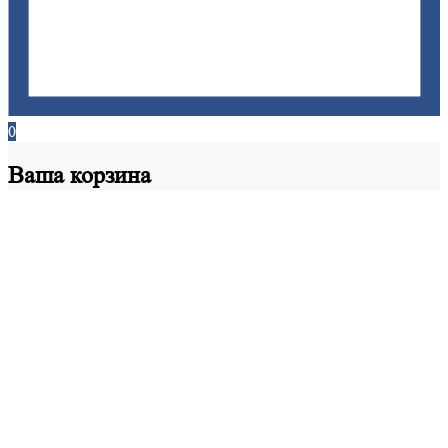
0
Ваша
корзина