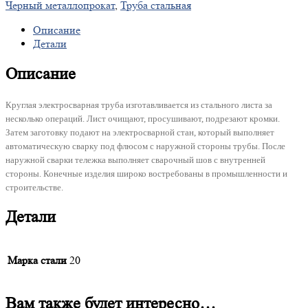
Черный металлопрокат
,
Труба стальная
Описание
Детали
Описание
Круглая электросварная труба изготавливается из стального листа за
несколько операций. Лист очищают, просушивают, подрезают кромки.
Затем заготовку подают на электросварной стан, который выполняет
автоматическую сварку под флюсом с наружной стороны трубы. После
наружной сварки тележка выполняет сварочный шов с внутренней
стороны. Конечные изделия широко востребованы в промышленности и
строительстве.
Детали
Марка стали
20
Вам также будет интересно…