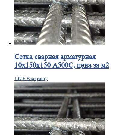
Сетка
сварная арматурная
10х150х150 А500С, цена за м2
149
₽
В корзину