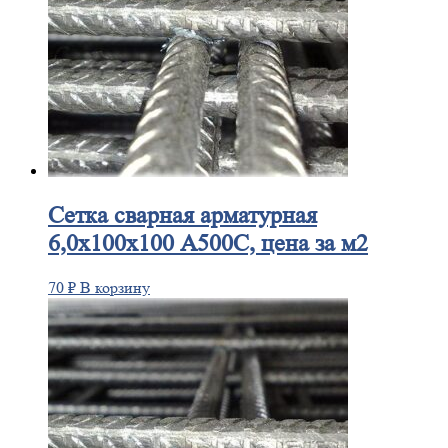
Сетка
сварная арматурная
6,0х100х100 А500С, цена за м2
70
₽
В корзину