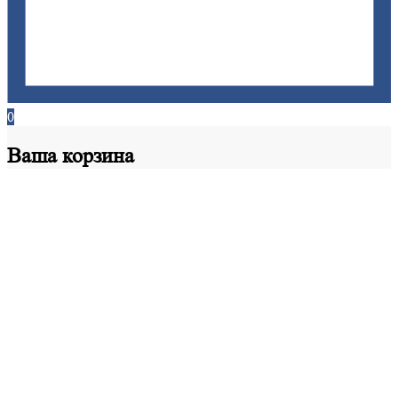
0
Ваша
корзина