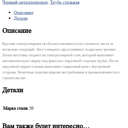
Черный металлопрокат
,
Труба стальная
Описание
Детали
Описание
Круглая электросварная труба изготавливается из стального листа за
несколько операций. Лист очищают, просушивают, подрезают кромки.
Затем заготовку подают на электросварной стан, который выполняет
автоматическую сварку под флюсом с наружной стороны трубы. После
наружной сварки тележка выполняет сварочный шов с внутренней
стороны. Конечные изделия широко востребованы в промышленности и
строительстве.
Детали
Марка стали
20
Вам также будет интересно…