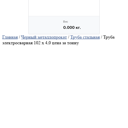
Главная
/
Черный металлопрокат
/
Труба стальная
/ Труба
электросварная 102 х 4,0 цена за тонну