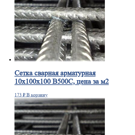
Сетка
сварная арматурная
10х100х100 В500С, цена за м2
173
₽
В корзину