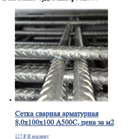
Сетка
сварная арматурная
8,0х100х100 А500С, цена за м2
127
₽
В корзину