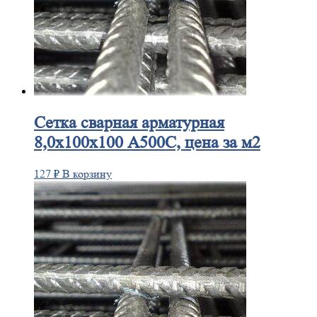
Сетка
сварная арматурная
8,0х100х100 А500С, цена за м2
127
₽
В корзину