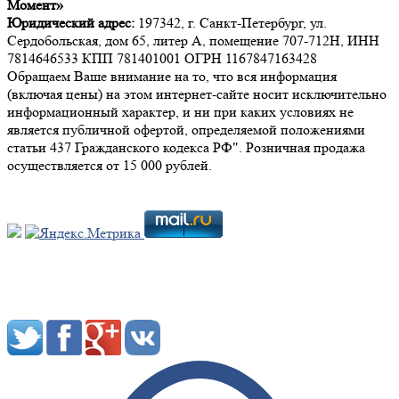
Момент»
Юридический адрес:
197342, г. Санкт-Петербург, ул.
Сердобольская, дом 65, литер А, помещение 707-712Н, ИНН
7814646533 КПП 781401001 ОГРН 1167847163428
Обращаем Ваше внимание на то, что вся информация
(включая цены) на этом интернет-сайте носит исключительно
информационный характер, и ни при каких условиях не
является публичной офертой, определяемой положениями
статьи 437 Гражданского кодекса РФ". Розничная продажа
осуществляется от 15 000 рублей.
Мы в социальных сетях: