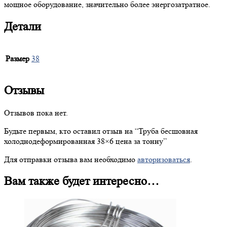
мощное оборудование, значительно более энергозатратное.
Детали
Размер
38
Отзывы
Отзывов пока нет.
Будьте первым, кто оставил отзыв на “
Труба
бесшовная
холоднодеформированная 38×6 цена за тонну”
Для отправки отзыва вам необходимо
авторизоваться
.
Вам также будет интересно…