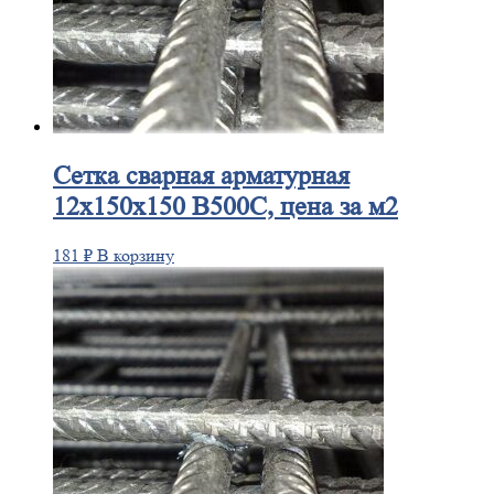
Сетка
сварная арматурная
12х150х150 В500С, цена за м2
181
₽
В корзину