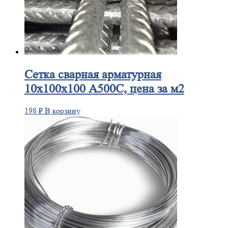
Сетка
сварная арматурная
10х100х100 А500С, цена за м2
198
₽
В корзину