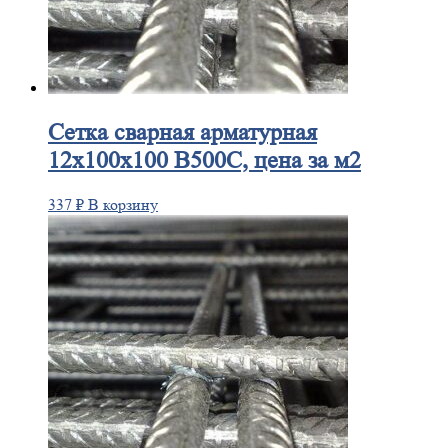
Сетка
сварная арматурная
12х100х100 В500С, цена за м2
337
₽
В корзину