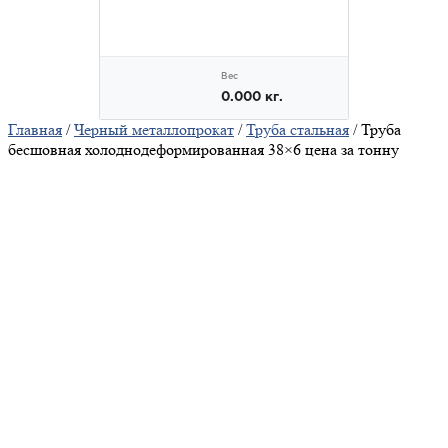
Главная
/
Черный металлопрокат
/
Труба стальная
/ Труба
бесшовная холоднодеформированная 38×6 цена за тонну