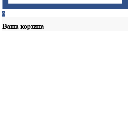
0
Ваша
корзина