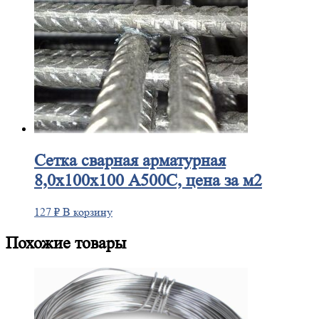
Сетка
сварная арматурная
8,0х100х100 А500С, цена за м2
127
₽
В корзину
Похожие товары