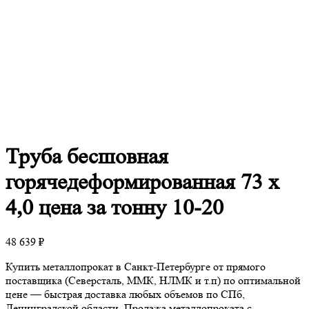
Труба
бесшовная
горячедеформированная 73 х
4,0 цена за тонну 10-20
48 639
₽
Купить металлопрокат в Санкт-Петербурге от прямого
поставщика (Северсталь, ММК, НЛМК и т.п) по оптимальной
цене — быстрая доставка любых объемов по СПб,
Ленинградской области. Продажа металлопроката с