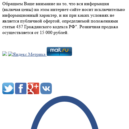
Обращаем Ваше внимание на то, что вся информация
(включая цены) на этом интернет-сайте носит исключительно
информационный характер, и ни при каких условиях не
является публичной офертой, определяемой положениями
статьи 437 Гражданского кодекса РФ". Розничная продажа
осуществляется от 15 000 рублей.
Мы в социальных сетях: