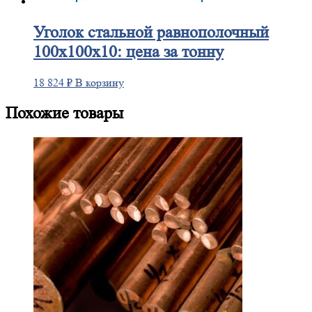
Уголок
стальной равнополочный
100х100х10: цена за тонну
18 824
₽
В корзину
Похожие товары