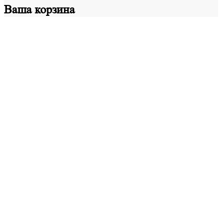
Ваша
корзина