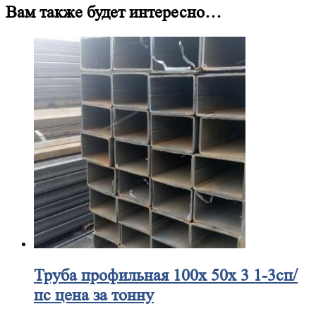
Вам также будет интересно…
Труба
профильная 100х 50х 3 1-3сп/
пс цена за тонну