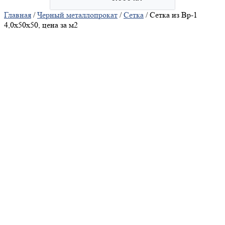
Главная
/
Черный металлопрокат
/
Сетка
/ Сетка из Вр-1
4,0х50х50, цена за м2