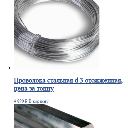
Проволока
стальная d 3 отожженная,
цена за тонну
4 890
₽
В корзину