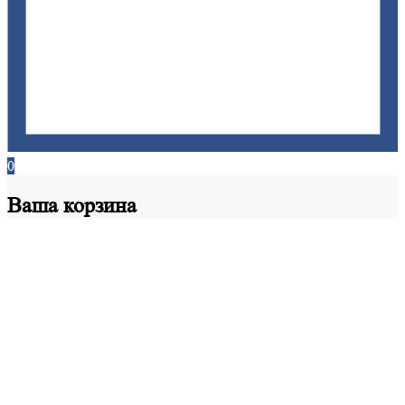
0
Ваша
корзина