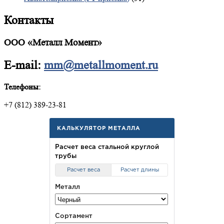
Контакты
ООО «Металл Момент»
E-mail:
mm@metallmoment.ru
Телефоны:
+7 (812) 389-23-81