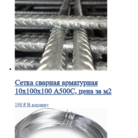
Сетка
сварная арматурная
10х100х100 А500С, цена за м2
198
₽
В корзину