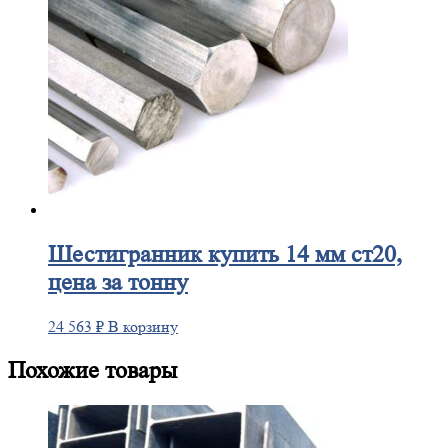
Шестигранник
купить 14 мм ст20,
цена за тонну
24 563
₽
В корзину
Похожие товары