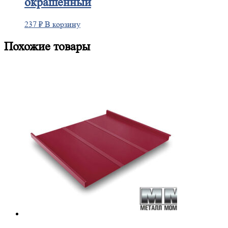
окрашенный
237
₽
В корзину
Похожие товары