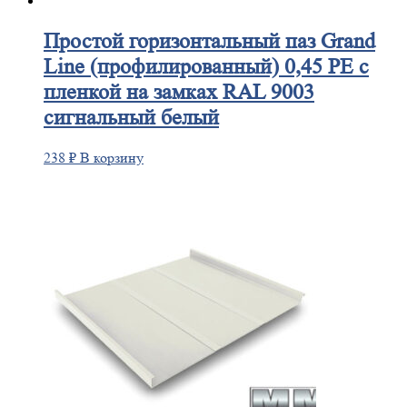
Простой
горизонтальный паз Grand
Line (профилированный) 0,45 PE с
пленкой на замках RAL 9003
сигнальный белый
238
₽
В корзину