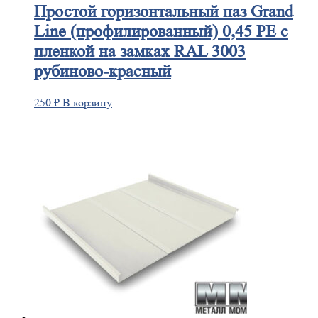
Простой
горизонтальный паз Grand
Line (профилированный) 0,45 PE с
пленкой на замках RAL 3003
рубиново-красный
250
₽
В корзину