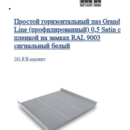
Простой
горизонтальный паз Grand
Line (профилированный) 0,5 Satin с
пленкой на замках RAL 9003
сигнальный белый
261
₽
В корзину