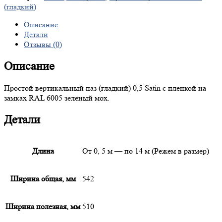
(гладкий)
Описание
Детали
Отзывы (0)
Описание
Простой вертикальный паз (гладкий) 0,5 Satin с пленкой на
замках RAL 6005 зеленый мох.
Детали
Длина
От 0, 5 м — по 14 м (Режем в размер)
Ширина общая, мм
542
Ширина полезная, мм
510