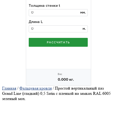
Главная
/
Фальцевая кровля
/ Простой вертикальный паз
Grand Line (гладкий) 0,5 Satin с пленкой на замках RAL 6005
зеленый мох.