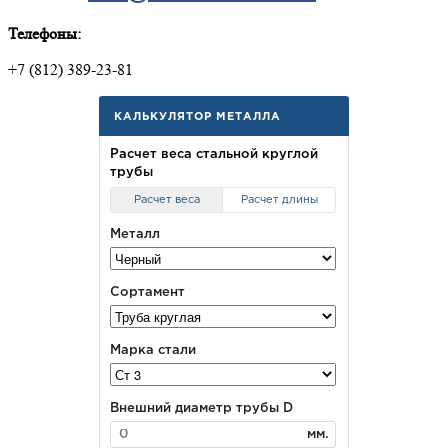
Телефоны:
+7 (812) 389-23-81