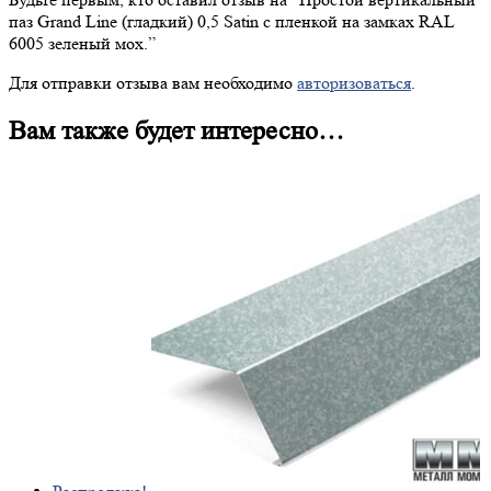
паз Grand Line (гладкий) 0,5 Satin с пленкой на замках RAL
6005 зеленый мох.”
Для отправки отзыва вам необходимо
авторизоваться
.
Вам также будет интересно…