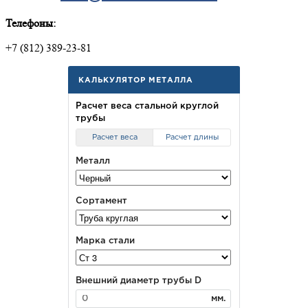
Телефоны:
+7 (812) 389-23-81