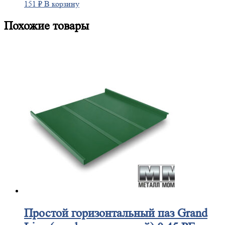
151
₽
В корзину
Похожие товары
Простой
горизонтальный паз Grand