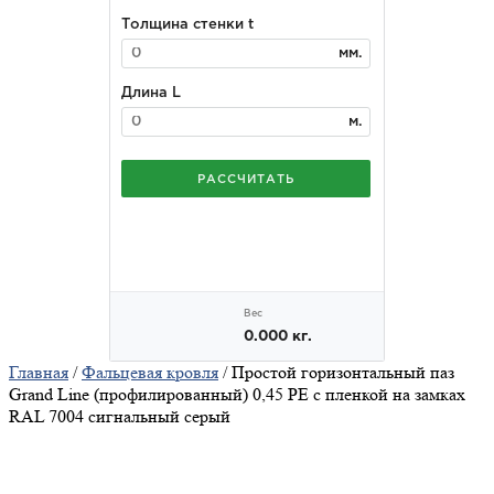
Главная
/
Фальцевая кровля
/ Простой горизонтальный паз
Grand Line (профилированный) 0,45 PE с пленкой на замках
RAL 7004 сигнальный серый