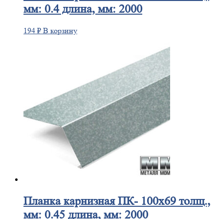
мм: 0.4 длина, мм: 2000
194
₽
В корзину
Планка
карнизная ПК- 100х69 толщ.,
мм: 0.45 длина, мм: 2000