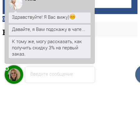
Здравствуйте! Я Вас вижу)
0
Давайте, я Вам подскажу в чате...
Ваша
корзина
К тому же, могу рассказать, как
получить скидку 3% на первый
заказ.
Введите сообщение