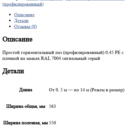
(профилированный)
Описание
Детали
Отзывы (0)
Описание
Простой горизонтальный паз (профилированный) 0,45 PE с
пленкой на замках RAL 7004 сигнальный серый
Детали
Длина
От 0, 5 м — по 14 м (Режем в размер)
Ширина общая, мм
563
Ширина полезная, мм
550