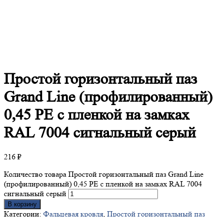
Простой
горизонтальный паз
Grand Line (профилированный)
0,45 PE с пленкой на замках
RAL 7004 сигнальный серый
216
₽
Количество товара Простой горизонтальный паз Grand Line
(профилированный) 0,45 PE с пленкой на замках RAL 7004
сигнальный серый
В корзину
Категории:
Фальцевая кровля
,
Простой горизонтальный паз