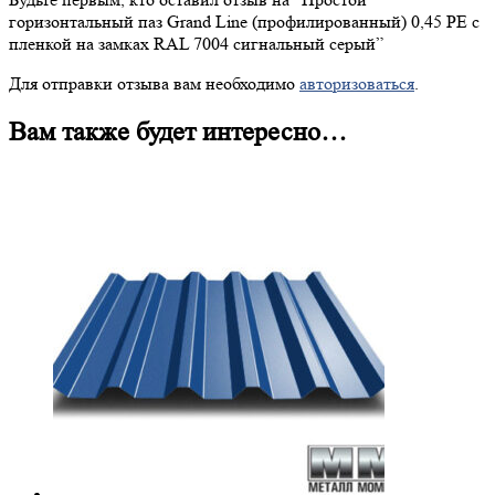
горизонтальный паз Grand Line (профилированный) 0,45 PE с
пленкой на замках RAL 7004 сигнальный серый”
Для отправки отзыва вам необходимо
авторизоваться
.
Вам также будет интересно…