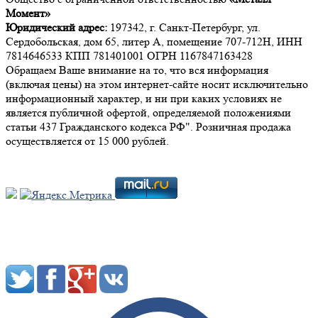
Момент»
Юридический адрес:
197342, г. Санкт-Петербург, ул.
Сердобольская, дом 65, литер А, помещение 707-712Н, ИНН
7814646533 КПП 781401001 ОГРН 1167847163428
Обращаем Ваше внимание на то, что вся информация
(включая цены) на этом интернет-сайте носит исключительно
информационный характер, и ни при каких условиях не
является публичной офертой, определяемой положениями
статьи 437 Гражданского кодекса РФ". Розничная продажа
осуществляется от 15 000 рублей.
Мы в социальных сетях: