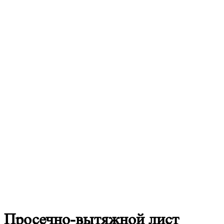
Просечно-вытяжной
лист