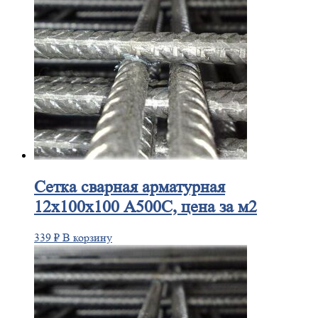
Сетка
сварная арматурная
12х100х100 А500С, цена за м2
339
₽
В корзину