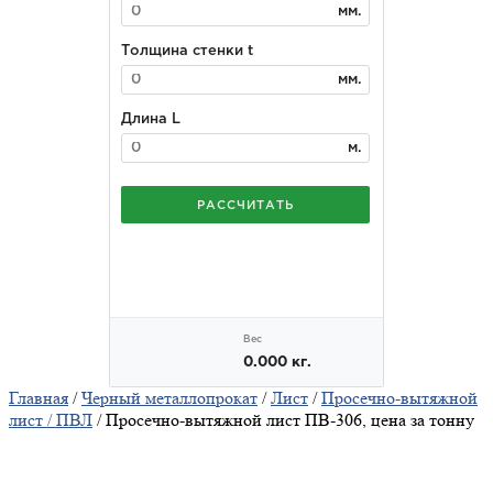
Главная
/
Черный металлопрокат
/
Лист
/
Просечно-вытяжной
лист / ПВЛ
/ Просечно-вытяжной лист ПВ-306, цена за тонну