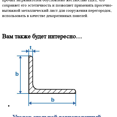
сохраняет его эстетичность и позволяет применять просечно-
вытяжной металлический лист для сооружения перегородок,
использовать в качестве декоративных панелей.
Вам также будет интересно…