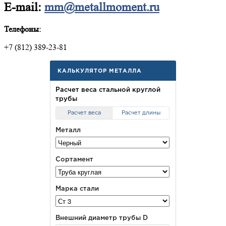
E-mail:
mm@metallmoment.ru
Телефоны:
+7 (812) 389-23-81