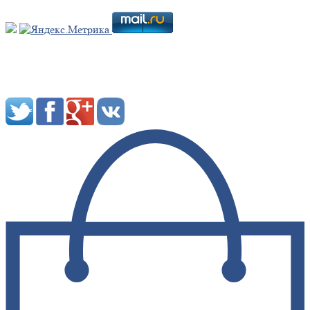
Мы в социальных сетях: