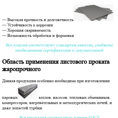
— Высокая прочность и долговечность
— Устойчивость к коррозии
— Хорошая свариваемость
— Возможность обработки и формовки
Все изделия соответствуют стандартам качества, снабжены
необходимыми сертификатами и документацией
Область применения листового проката
жаропрочного
Данная продукция особенно необходима при изготовлении
паровых
котлов, насосов, тепловых обменников,
компрессоров, нагревательных и металлургических печей, и
даже лопастей турбин.
Вся продукция соответствует нормам ГОСТ