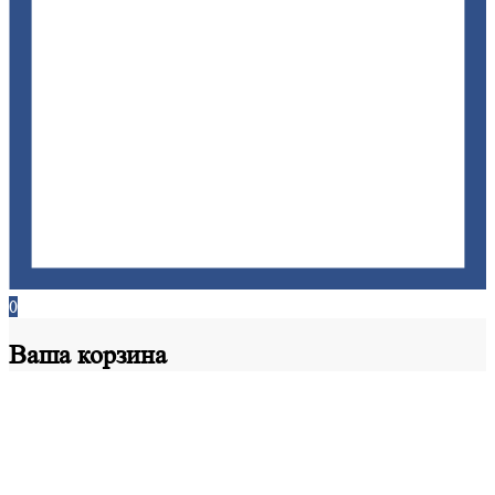
0
Ваша
корзина