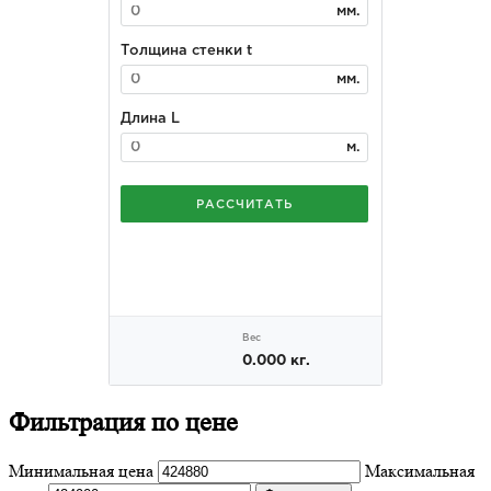
Фильтрация
по цене
Минимальная цена
Максимальная