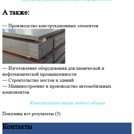
А также:
— Производство конструкционных элементов
— Изготовление оборудования для химической и
нефтехимической промышленности
— Строительство мостов и зданий
— Машиностроение и производство автомобильных
компонентов
Комплектация заказа любого объема
Показаны все результаты (3)
Контакты