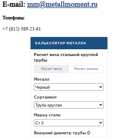
E-mail:
mm@metallmoment.ru
Телефоны:
+7 (812) 389-23-81