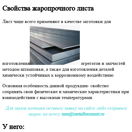
Свойства жаропрочного листа
Лист чаще всего применяют в качестве заготовки для
изготовления
агрегатов и запчастей
методом штамповки, а также для изготовления деталей
химически устойчивых к коррозионному воздействию.
Основная особенность данной продукции- свойство
сохранять свои физические и химические характеристики при
взаимодействии с высокими температурами.
Для заказа позиции оставьте заявку на сайте либо отправьте
запрос на почту
mm@metallmoment.ru
У него: