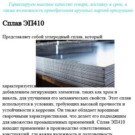
Гарантируем высокое качество товара, доставку в срок, а
также возможность приобретения крупных партий продукции
Сплав ЭП410
Представляет собой углеродный сплав, который
характеризуется
добавлением легирующих элементов, таких как хром и
никель, для улучшения его механических свойств. Этот сплав
используется в условиях, требующих высокой прочности и
устойчивости к коррозии. Он также обладает хорошими
сварочными характеристиками, что делает его подходящим
для множества промышленных применений. Сплав ЭП410
находит применение в производстве ответственных
конструкций, где важна надежность и долговечность.