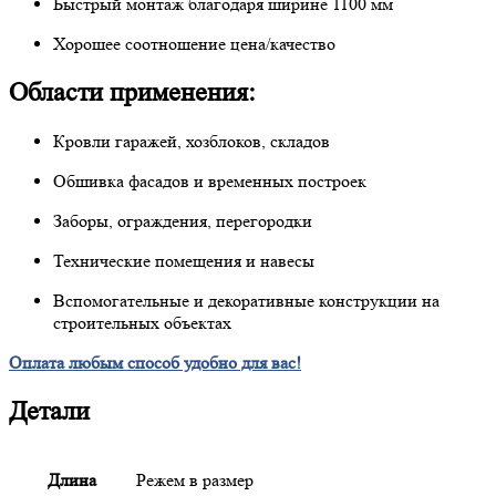
Быстрый монтаж благодаря ширине 1100 мм
Хорошее соотношение цена/качество
Области применения:
Кровли гаражей, хозблоков, складов
Обшивка фасадов и временных построек
Заборы, ограждения, перегородки
Технические помещения и навесы
Вспомогательные и декоративные конструкции на
строительных объектах
Оплата любым способ удобно для вас!
Детали
Длина
Режем в размер