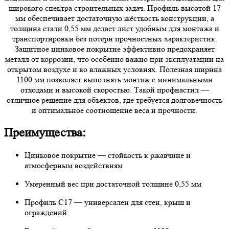
широкого спектра строительных задач. Профиль высотой 17
мм обеспечивает достаточную жёсткость конструкции, а
толщина стали 0,55 мм делает лист удобным для монтажа и
транспортировки без потери прочностных характеристик.
Защитное цинковое покрытие эффективно предохраняет
металл от коррозии, что особенно важно при эксплуатации на
открытом воздухе и во влажных условиях. Полезная ширина
1100 мм позволяет выполнять монтаж с минимальными
отходами и высокой скоростью. Такой профнастил —
отличное решение для объектов, где требуется долговечность
и оптимальное соотношение веса и прочности.
Преимущества:
Цинковое покрытие — стойкость к ржавчине и
атмосферным воздействиям
Умеренный вес при достаточной толщине 0,55 мм
Профиль С17 — универсален для стен, крыш и
ограждений