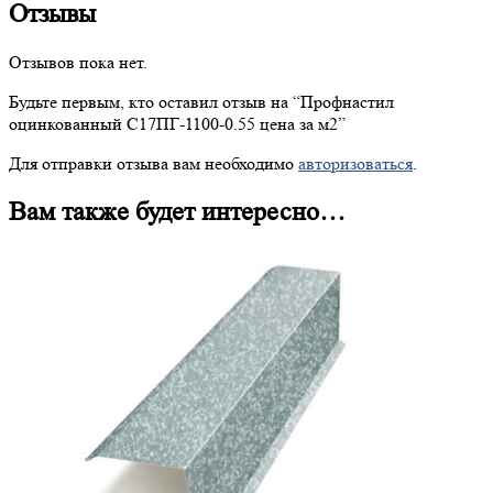
Отзывы
Отзывов пока нет.
Будьте первым, кто оставил отзыв на “
Профнастил
оцинкованный С17ПГ-1100-0.55 цена за м2”
Для отправки отзыва вам необходимо
авторизоваться
.
Вам также будет интересно…