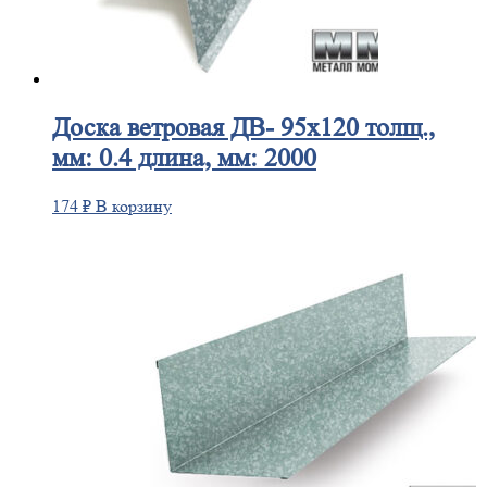
Доска
ветровая ДВ- 95х120 толщ.,
мм: 0.4 длина, мм: 2000
174
₽
В корзину