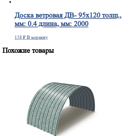
Доска
ветровая ДВ- 95х120 толщ.,
мм: 0.4 длина, мм: 2000
158
₽
В корзину
Похожие товары