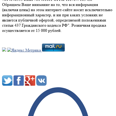
Обращаем Ваше внимание на то, что вся информация
(включая цены) на этом интернет-сайте носит исключительно
информационный характер, и ни при каких условиях не
является публичной офертой, определяемой положениями
статьи 437 Гражданского кодекса РФ". Розничная продажа
осуществляется от 15 000 рублей.
Мы в социальных сетях: