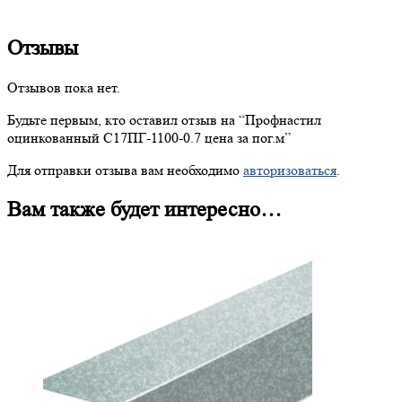
Отзывы
Отзывов пока нет.
Будьте первым, кто оставил отзыв на “
Профнастил
оцинкованный С17ПГ-1100-0.7 цена за пог.м”
Для отправки отзыва вам необходимо
авторизоваться
.
Вам также будет интересно…