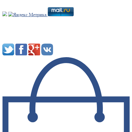
Мы в социальных сетях: