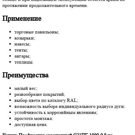
протяжении продолжительного времени.
Применение
торговые павильоны;
козырьки;
навесы;
тенты;
ангары;
теплицы.
Преимущества
малый вес;
разнообразие покрытий;
выбор цвета по каталогу RAL;
возможность выбора индивидуального радиуса дуги;
устойчивость к коррозийным явлениям;
простота монтажа;
доступная цена.