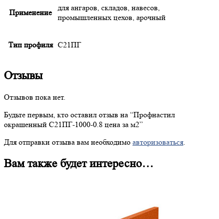
для ангаров, складов, навесов,
Применение
промышленных цехов, арочный
Тип профиля
С21ПГ
Отзывы
Отзывов пока нет.
Будьте первым, кто оставил отзыв на “
Профнастил
окрашенный С21ПГ-1000-0.8 цена за м2”
Для отправки отзыва вам необходимо
авторизоваться
.
Вам также будет интересно…