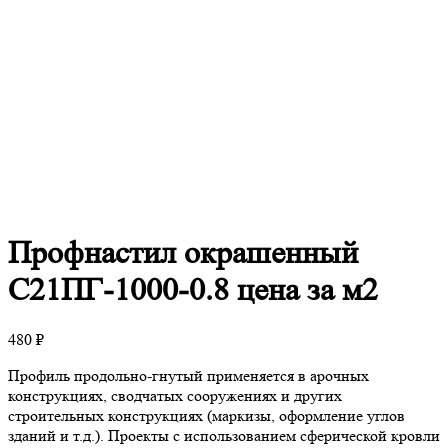
Профнастил
окрашенный
С21ПГ-1000-0.8 цена за м2
480
₽
Профиль продольно-гнутый применяется в арочных
конструкциях, сводчатых сооружениях и других
строительных конструкциях (маркизы, оформление углов
зданий и т.д.). Проекты с использованием сферической кровли