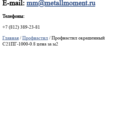
E-mail:
mm@metallmoment.ru
Телефоны:
+7 (812) 389-23-81
Главная
/
Профнастил
/ Профнастил окрашенный
С21ПГ-1000-0.8 цена за м2