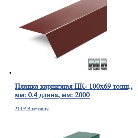
Планка
карнизная ПК- 100х69 толщ.,
мм: 0.4 длина, мм: 2000
214
₽
В корзину