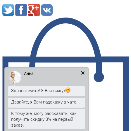
Анна
Здравствуйте! Я Вас вижу)
Давайте, я Вам подскажу в чате...
К тому же, могу рассказать, как
получить скидку 3% на первый
заказ.