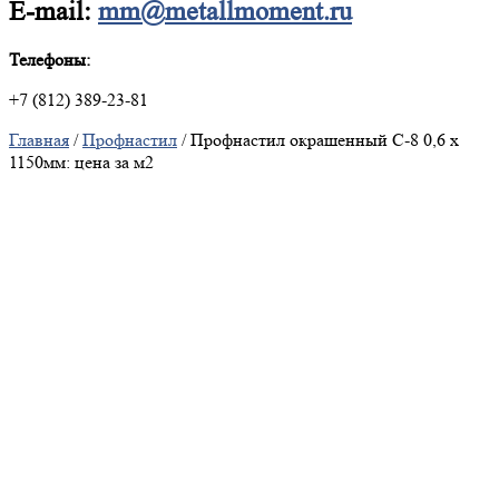
E-mail:
mm@metallmoment.ru
Телефоны:
+7 (812) 389-23-81
Главная
/
Профнастил
/ Профнастил окрашенный С-8 0,6 х
1150мм: цена за м2