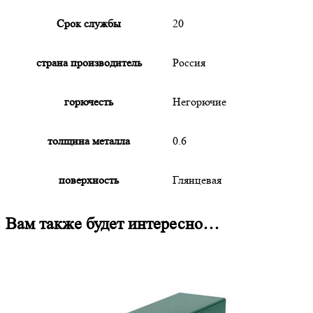
Срок службы
20
страна производитель
Россия
горючесть
Негорючие
толщина металла
0.6
поверхность
Глянцевая
Вам также будет интересно…