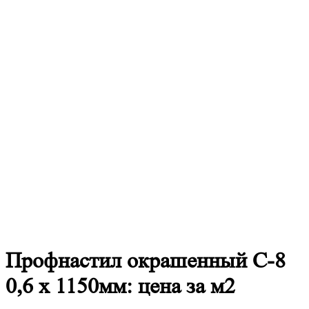
Профнастил
окрашенный С-8
0,6 х 1150мм: цена за м2