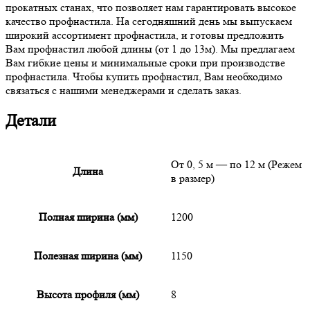
прокатных станах, что позволяет нам гарантировать высокое
качество профнастила. На сегодняшний день мы выпускаем
широкий ассортимент профнастила, и готовы предложить
Вам профнастил любой длины (от 1 до 13м). Мы предлагаем
Вам гибкие цены и минимальные сроки при производстве
профнастила. Чтобы купить профнастил, Вам необходимо
связаться с нашими менеджерами и сделать заказ.
Детали
От 0, 5 м — по 12 м (Режем
Длина
в размер)
Полная ширина (мм)
1200
Полезная ширина (мм)
1150
Высота профиля (мм)
8