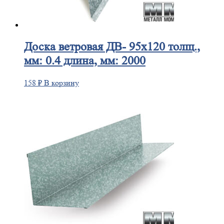
Доска
ветровая ДВ- 95х120 толщ.,
мм: 0.4 длина, мм: 2000
158
₽
В корзину