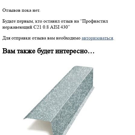
Отзывов пока нет.
Будьте первым, кто оставил отзыв на “
Профнастил
нержавеющий С21 0.8 AISI 430”
Для отправки отзыва вам необходимо
авторизоваться
.
Вам также будет интересно…