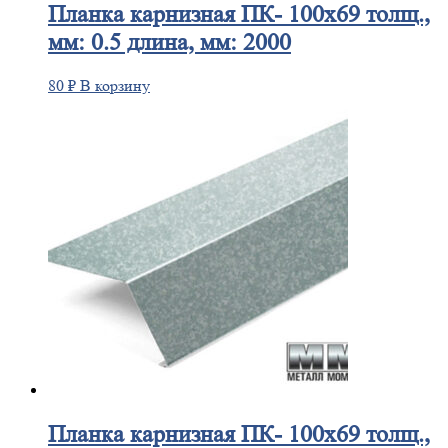
Планка
карнизная ПК- 100х69 толщ.,
мм: 0.5 длина, мм: 2000
80
₽
В корзину
Планка
карнизная ПК- 100х69 толщ.,