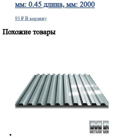
мм: 0.45 длина, мм: 2000
93
₽
В корзину
Похожие товары