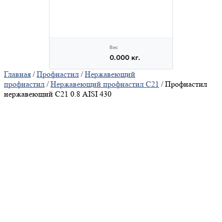
Главная
/
Профнастил
/
Нержавеющий
профнастил
/
Нержавеющий профнастил С21
/ Профнастил
нержавеющий С21 0.8 AISI 430