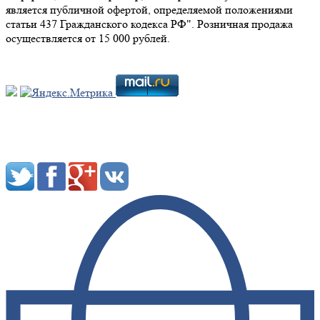
является публичной офертой, определяемой положениями
статьи 437 Гражданского кодекса РФ". Розничная продажа
осуществляется от 15 000 рублей.
Мы в социальных сетях: