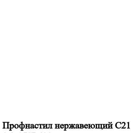
Профнастил
нержавеющий С21