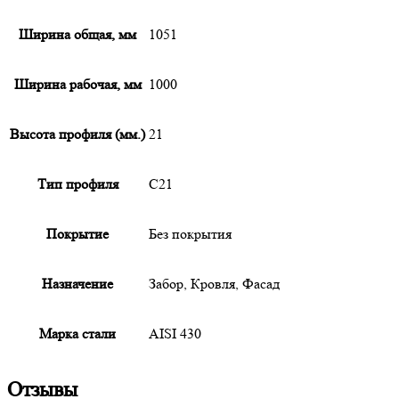
Ширина общая, мм
1051
Ширина рабочая, мм
1000
Высота профиля (мм.)
21
Тип профиля
С21
Покрытие
Без покрытия
Назначение
Забор, Кровля, Фасад
Марка стали
AISI 430
Отзывы