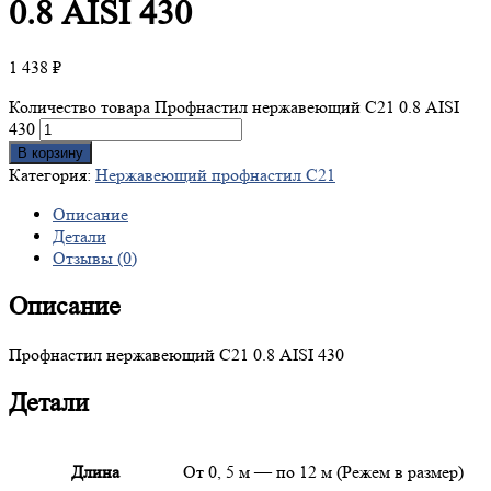
0.8 AISI 430
1 438
₽
Количество товара Профнастил нержавеющий С21 0.8 AISI
430
В корзину
Категория:
Нержавеющий профнастил С21
Описание
Детали
Отзывы (0)
Описание
Профнастил нержавеющий С21 0.8 AISI 430
Детали
Длина
От 0, 5 м — по 12 м (Режем в размер)