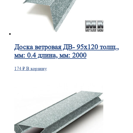
Доска
ветровая ДВ- 95х120 толщ.,
мм: 0.4 длина, мм: 2000
174
₽
В корзину