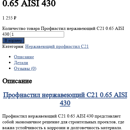
0.65 AISI 430
1 255
₽
Количество товара Профнастил нержавеющий С21 0.65 AISI
430
В корзину
Категория:
Нержавеющий профнастил С21
Описание
Детали
Отзывы (0)
Описание
Профнастил нержавеющий С21 0.65 AISI
430
Профнастил нержавеющий С21 0.65 AISI 430 представляет
собой экономичное решение для строительных проектов, где
важна устойчивость к коррозии и долговечность материала.