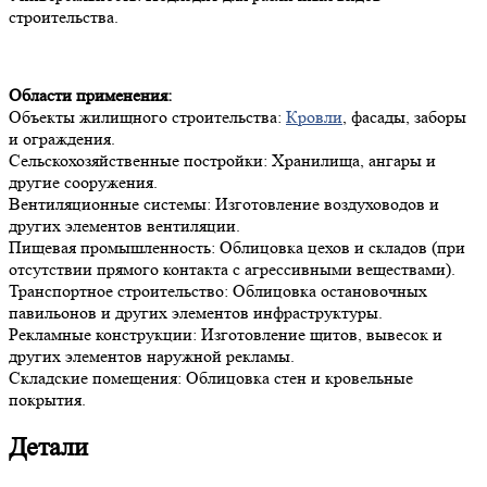
строительства.
Области применения:
Объекты жилищного строительства:
Кровли
, фасады, заборы
и ограждения.
Сельскохозяйственные постройки: Хранилища, ангары и
другие сооружения.
Вентиляционные системы: Изготовление воздуховодов и
других элементов вентиляции.
Пищевая промышленность: Облицовка цехов и складов (при
отсутствии прямого контакта с агрессивными веществами).
Транспортное строительство: Облицовка остановочных
павильонов и других элементов инфраструктуры.
Рекламные конструкции: Изготовление щитов, вывесок и
других элементов наружной рекламы.
Складские помещения: Облицовка стен и кровельные
покрытия.
Детали