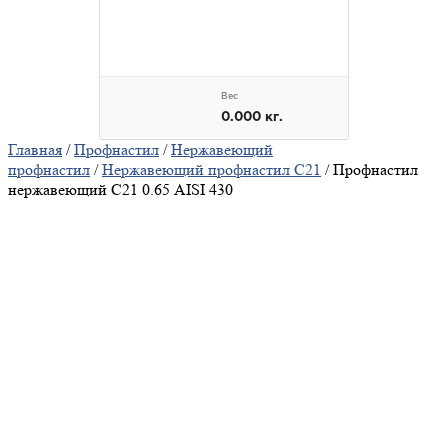
Главная
/
Профнастил
/
Нержавеющий
профнастил
/
Нержавеющий профнастил С21
/ Профнастил
нержавеющий С21 0.65 AISI 430