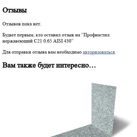
Отзывы
Отзывов пока нет.
Будьте первым, кто оставил отзыв на “
Профнастил
нержавеющий С21 0.65 AISI 430”
Для отправки отзыва вам необходимо
авторизоваться
.
Вам также будет интересно…