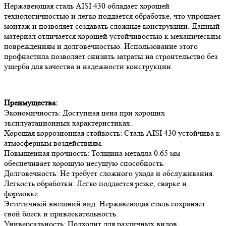
Нержавеющая сталь AISI 430 обладает хорошей
технологичностью и легко поддается обработке, что упрощает
монтаж и позволяет создавать сложные конструкции. Данный
материал отличается хорошей устойчивостью к механическим
повреждениям и долговечностью. Использование этого
профнастила позволяет снизить затраты на строительство без
ущерба для качества и надежности конструкции.
Преимущества:
Экономичность: Доступная цена при хороших
эксплуатационных характеристиках.
Хорошая коррозионная стойкость: Сталь AISI 430 устойчива к
атмосферным воздействиям.
Повышенная прочность: Толщина металла 0.65 мм
обеспечивает хорошую несущую способность.
Долговечность: Не требует сложного ухода и обслуживания.
Легкость обработки: Легко поддается резке, сварке и
формовке.
Эстетичный внешний вид: Нержавеющая сталь сохраняет
свой блеск и привлекательность.
Универсальность: Подходит для различных видов