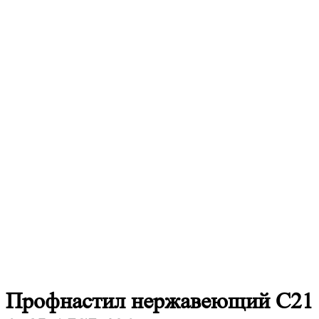
Профнастил
нержавеющий С21