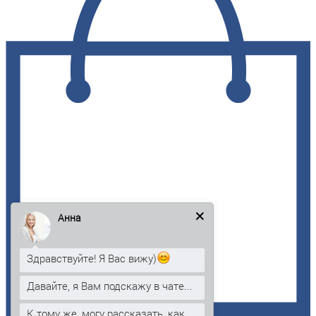
Анна
Здравствуйте! Я Вас вижу)
Давайте, я Вам подскажу в чате...
К тому же, могу рассказать, как