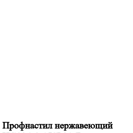
Профнастил
нержавеющий