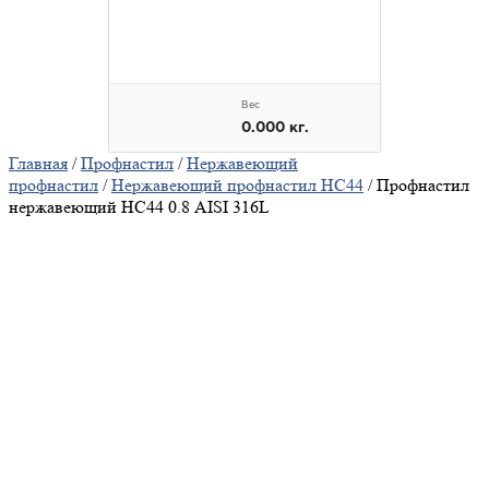
Главная
/
Профнастил
/
Нержавеющий
профнастил
/
Нержавеющий профнастил НС44
/ Профнастил
нержавеющий НС44 0.8 AISI 316L