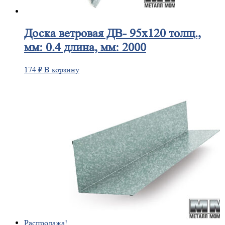
Доска
ветровая ДВ- 95х120 толщ.,
мм: 0.4 длина, мм: 2000
174
₽
В корзину
Распродажа!