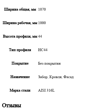
Ширина общая, мм
1070
Ширина рабочая, мм
1000
Высота профиля, мм
44
Тип профиля
НС44
Покрытие
Без покрытия
Назначение
Забор, Кровля, Фасад
Марка стали
AISI 316L
Отзывы