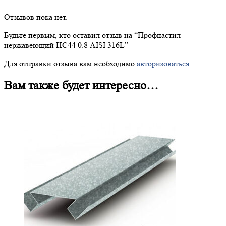
Отзывов пока нет.
Будьте первым, кто оставил отзыв на “
Профнастил
нержавеющий НС44 0.8 AISI 316L”
Для отправки отзыва вам необходимо
авторизоваться
.
Вам также будет интересно…