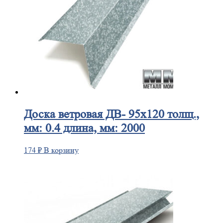
Доска
ветровая ДВ- 95х120 толщ.,
мм: 0.4 длина, мм: 2000
174
₽
В корзину