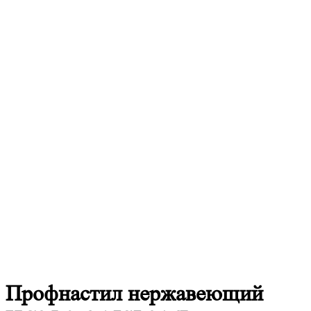
Профнастил
нержавеющий