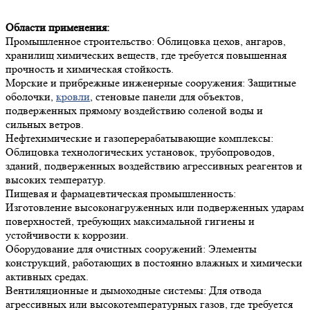
Области применения:
Промышленное строительство: Облицовка цехов, ангаров,
хранилищ химических веществ, где требуется повышенная
прочность и химическая стойкость.
Морские и прибрежные инженерные сооружения: Защитные
оболочки,
кровли
, стеновые панели для объектов,
подверженных прямому воздействию соленой воды и
сильных ветров.
Нефтехимические и газоперерабатывающие комплексы:
Облицовка технологических установок, трубопроводов,
зданий, подверженных воздействию агрессивных реагентов и
высоких температур.
Пищевая и фармацевтическая промышленность:
Изготовление высоконагруженных или подверженных ударам
поверхностей, требующих максимальной гигиены и
устойчивости к коррозии.
Оборудование для очистных сооружений: Элементы
конструкций, работающих в постоянно влажных и химически
активных средах.
Вентиляционные и дымоходные системы: Для отвода
агрессивных или высокотемпературных газов, где требуется