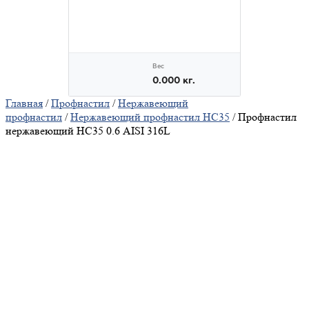
Главная
/
Профнастил
/
Нержавеющий
профнастил
/
Нержавеющий профнастил НС35
/ Профнастил
нержавеющий НС35 0.6 AISI 316L