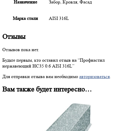
Назначение
Забор, Кровля, Фасад
Марка стали
AISI 316L
Отзывы
Отзывов пока нет.
Будьте первым, кто оставил отзыв на “
Профнастил
нержавеющий НС35 0.6 AISI 316L”
Для отправки отзыва вам необходимо
авторизоваться
.
Вам также будет интересно…