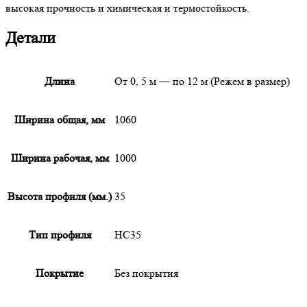
высокая прочность и химическая и термостойкость.
Детали
Длина
От 0, 5 м — по 12 м (Режем в размер)
Ширина общая, мм
1060
Ширина рабочая, мм
1000
Высота профиля (мм.)
35
Тип профиля
НС35
Покрытие
Без покрытия