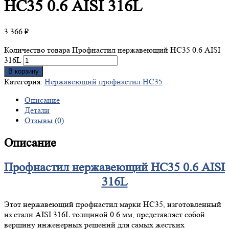
НС35 0.6 AISI 316L
3 366
₽
Количество товара Профнастил нержавеющий НС35 0.6 AISI
316L
В корзину
Категория:
Нержавеющий профнастил НС35
Описание
Детали
Отзывы (0)
Описание
Профнастил нержавеющий НС35 0.6 AISI
316L
Этот нержавеющий профнастил марки НС35, изготовленный
из стали AISI 316L толщиной 0.6 мм, представляет собой
вершину инженерных решений для самых жестких