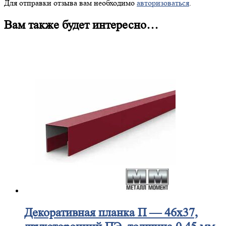
Для отправки отзыва вам необходимо
авторизоваться
.
Вам также будет интересно…
Декоративная
планка П — 46х37,