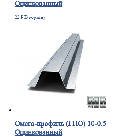
Оцинкованный
22
₽
В корзину
Омега-профиль
(ГПО) 10-0.5
Оцинкованный