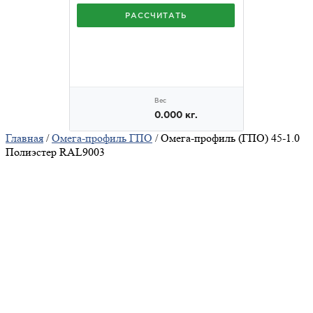
Главная
/
Омега-профиль ГПО
/ Омега-профиль (ГПО) 45-1.0
Полиэстер RAL9003