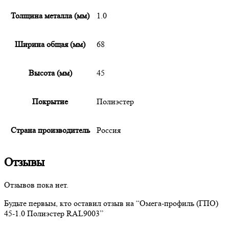
Толщина металла (мм)
1.0
Ширина общая (мм)
68
Высота (мм)
45
Покрытие
Полиэстер
Страна производитель
Россия
Отзывы
Отзывов пока нет.
Будьте первым, кто оставил отзыв на “
Омега-профиль
(ГПО)
45-1.0 Полиэстер RAL9003”