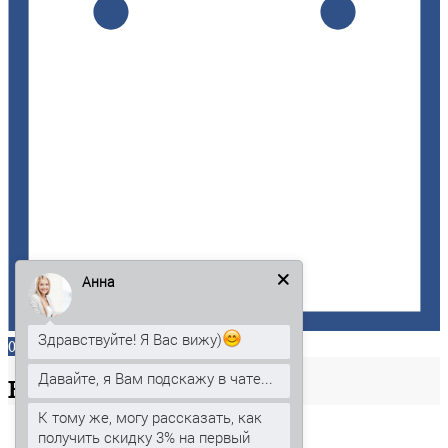
Анна
Здравствуйте! Я Вас вижу)
0
Давайте, я Вам подскажу в чате...
Ваша
корзина
К тому же, могу рассказать, как
получить скидку 3% на первый