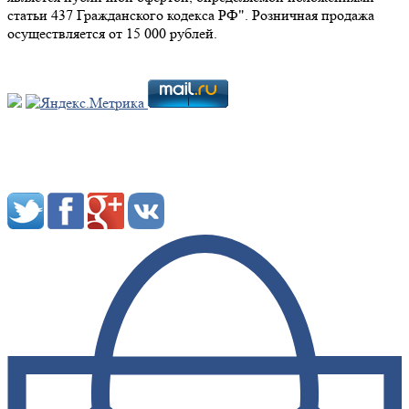
статьи 437 Гражданского кодекса РФ". Розничная продажа
осуществляется от 15 000 рублей.
Мы в социальных сетях: