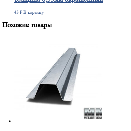
43
₽
В корзину
Похожие товары