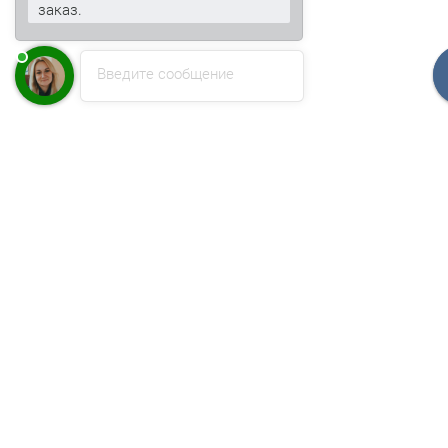
заказ.
Введите сообщение