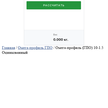
Главная
/
Омега-профиль ГПО
/ Омега-профиль (ГПО) 10-1.5
Оцинкованный