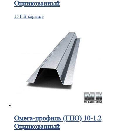
Оцинкованный
15
₽
В корзину
Омега-профиль
(ГПО) 10-1.2
Оцинкованный