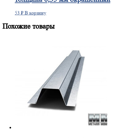
53
₽
В корзину
Похожие товары