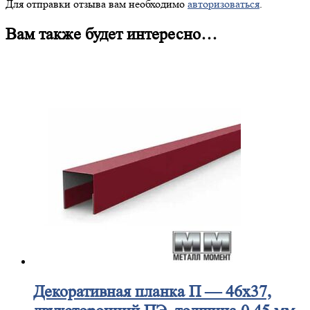
Для отправки отзыва вам необходимо
авторизоваться
.
Вам также будет интересно…
Декоративная
планка П — 46х37,