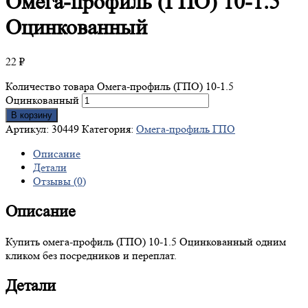
Омега-профиль
(ГПО) 10-1.5
Оцинкованный
22
₽
Количество товара Омега-профиль (ГПО) 10-1.5
Оцинкованный
В корзину
Артикул:
30449
Категория:
Омега-профиль ГПО
Описание
Детали
Отзывы (0)
Описание
Купить омега-профиль (ГПО) 10-1.5 Оцинкованный одним
кликом без посредников и переплат.
Детали