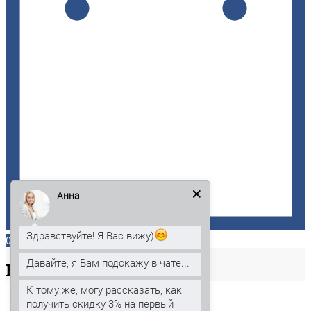
Анна
Здравствуйте! Я Вас вижу)
0
Давайте, я Вам подскажу в чате...
Ваша
корзина
К тому же, могу рассказать, как
получить скидку 3% на первый