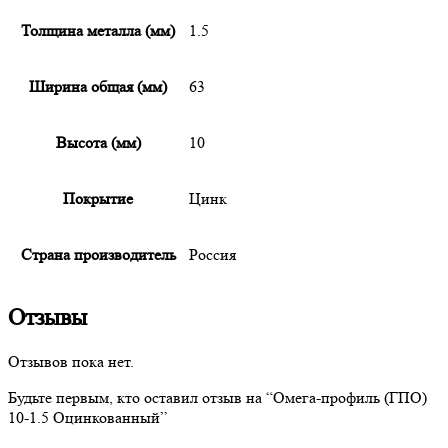
Толщина металла (мм)
1.5
Ширина общая (мм)
63
Высота (мм)
10
Покрытие
Цинк
Страна производитель
Россия
Отзывы
Отзывов пока нет.
Будьте первым, кто оставил отзыв на “
Омега-профиль
(ГПО)
10-1.5 Оцинкованный”