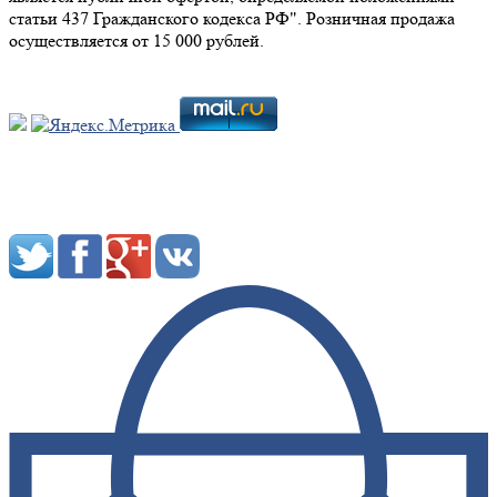
статьи 437 Гражданского кодекса РФ". Розничная продажа
осуществляется от 15 000 рублей.
Мы в социальных сетях: