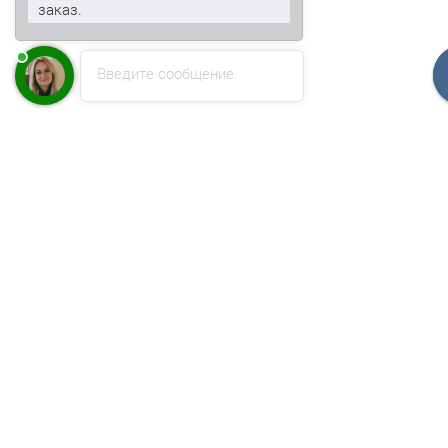
заказ.
Введите сообщение