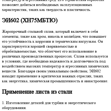
позволяет добиться необходимых эксплуатационных
характеристик, таких как твердость и пластичность.
ЭИ602 (ХН75МБТЮ)
Жаропрочный стальной сплав, который включает в себя
элементы, такие как хром, никель и молибден, что повышает
его устойчивость к коррозии и термическим нагрузкам. Он
характеризуется хорошей свариваемостью и
обрабатываемостью, что облегчает его использование в
различных производственных процессах. Сплав используется
в условиях, где необходима надежность и долговечность под
воздействием высоких температур и агрессивных химических
веществ. Благодаря своим уникальным свойствам, ЭИ602
находит применение в критически важных отраслях, таких
как энергетика, химическая промышленность и авиастроение.
Применение листа из стали
1. Изготовление деталей для турбин и энергетического
оборудования.