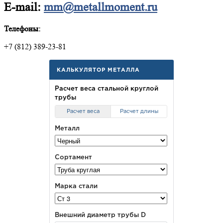
E-mail:
mm@metallmoment.ru
Телефоны:
+7 (812) 389-23-81