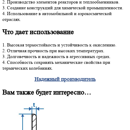
2. Производство элементов реакторов и теплообменников.
3. Создание конструкций для химической промышленности.
4. Использование в автомобильной и аэрокосмической
отраслях.
Что дает использование
1. Высокая термостойкость и устойчивость к окислению.
2. Отличная прочность при высоких температурах.
3. Долговечность и надежность в агрессивных средах.
4. Способность сохранять механические свойства при
термических колебаниях.
Надежный производитель
Вам также будет интересно…