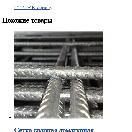
24 561
₽
В корзину
Похожие товары
Сетка
сварная арматурная