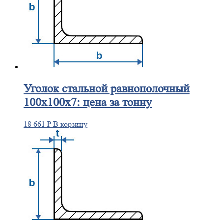
Уголок
стальной равнополочный
100х100х7: цена за тонну
18 661
₽
В корзину