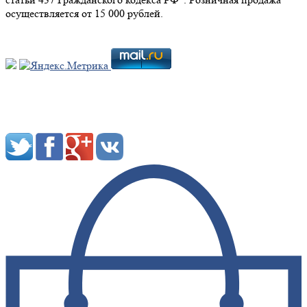
осуществляется от 15 000 рублей.
Мы в социальных сетях: