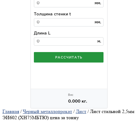
Главная
/
Черный металлопрокат
/
Лист
/ Лист стальной 2,5мм
ЭИ602 (ХН75МБТЮ) цена за тонну