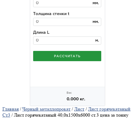
Главная
/
Черный металлопрокат
/
Лист
/
Лист горячекатаный
Ст3
/ Лист горячекатаный 40,0х1500х6000 ст.3 цена за тонну