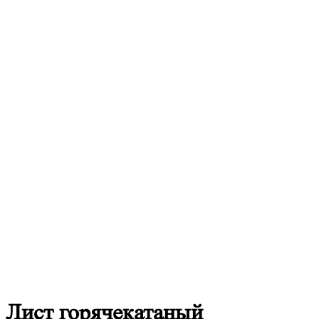
Лист
горячекатаный