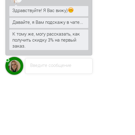
Здравствуйте! Я Вас вижу)
Давайте, я Вам подскажу в чате...
К тому же, могу рассказать, как
получить скидку 3% на первый
заказ.
Введите сообщение