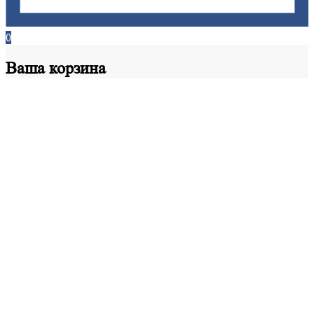
0
Ваша
корзина