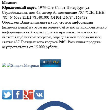
Момент»
Юридический адрес:
197342, г. Санкт-Петербург, ул.
Сердобольская, дом 65, литер А, помещение 707-712Н, ИНН
7814646533 КПП 781401001 ОГРН 1167847163428
Обращаем Ваше внимание на то, что вся информация
(включая цены) на этом интернет-сайте носит исключительно
информационный характер, и ни при каких условиях не
является публичной офертой, определяемой положениями
статьи 437 Гражданского кодекса РФ". Розничная продажа
осуществляется от 15 000 рублей.
Мы в социальных сетях: