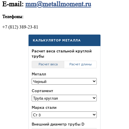
E-mail:
mm@metallmoment.ru
Телефоны:
+7 (812) 389-23-81