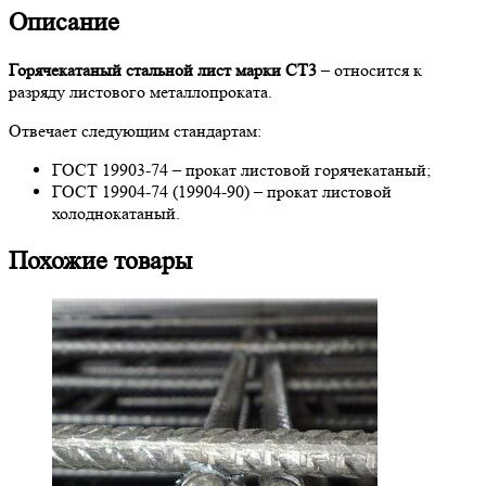
Описание
Горячекатаный стальной лист марки СТ3
– относится к
разряду листового металлопроката.
Отвечает следующим стандартам:
ГОСТ 19903-74 – прокат листовой горячекатаный;
ГОСТ 19904-74 (19904-90) – прокат листовой
холоднокатаный.
Похожие товары