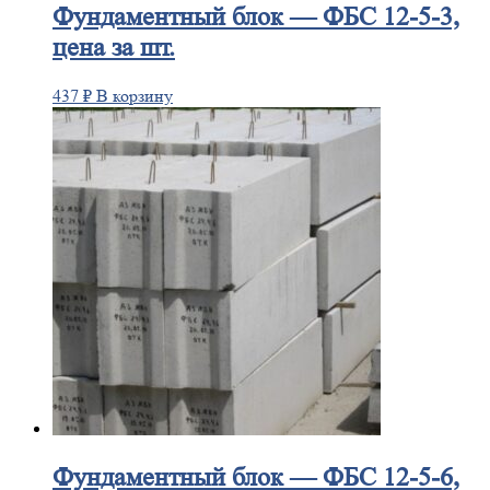
Фундаментный
блок — ФБС 12-5-3,
цена за шт.
437
₽
В корзину
Фундаментный
блок — ФБС 12-5-6,