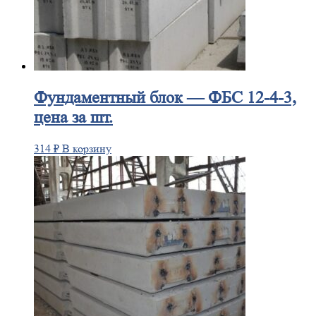
Фундаментный
блок — ФБС 12-4-3,
цена за шт.
314
₽
В корзину