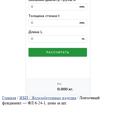
Главная
/
ЖБИ / Железобетонные изделия
/ Ленточный
фундамент — ФЛ 6-24-1, цена за шт.