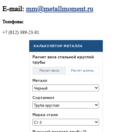
E-mail:
mm@metallmoment.ru
Телефоны:
+7 (812) 389-23-81