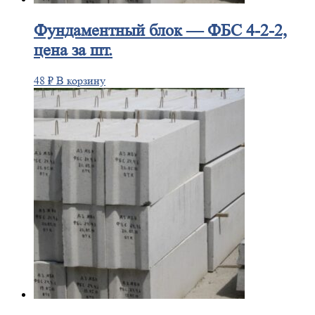
Фундаментный
блок — ФБС 4-2-2,
цена за шт.
48
₽
В корзину