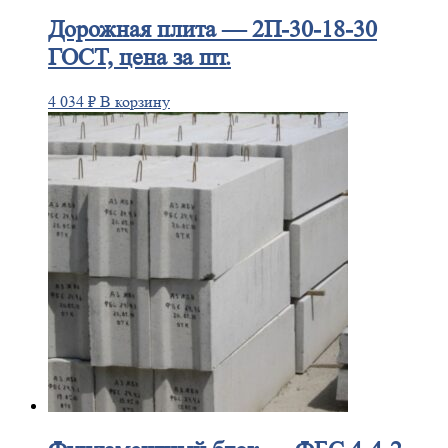
Дорожная
плита — 2П-30-18-30
ГОСТ, цена за шт.
4 034
₽
В корзину