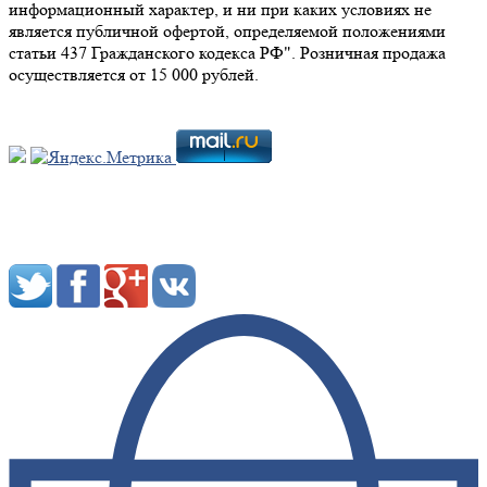
информационный характер, и ни при каких условиях не
является публичной офертой, определяемой положениями
статьи 437 Гражданского кодекса РФ". Розничная продажа
осуществляется от 15 000 рублей.
Мы в социальных сетях: