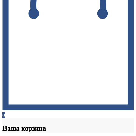
0
Ваша
корзина