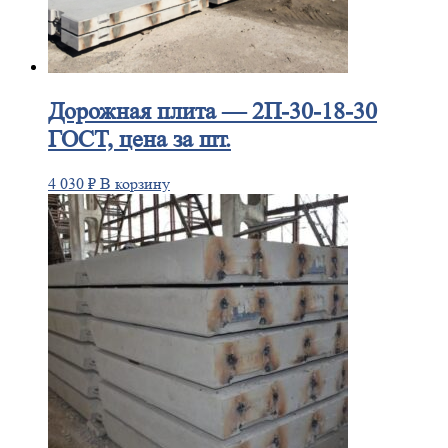
Дорожная
плита — 2П-30-18-30
ГОСТ, цена за шт.
4 030
₽
В корзину