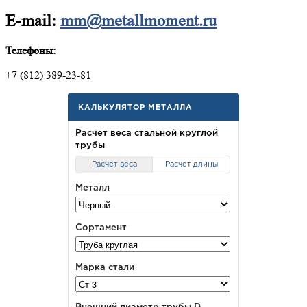
E-mail:
mm@metallmoment.ru
Телефоны:
+7 (812) 389-23-81