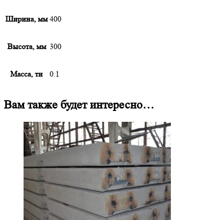
Ширина, мм
400
Высота, мм
300
Масса, тн
0.1
Вам также будет интересно…