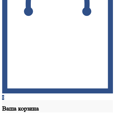
0
Ваша
корзина