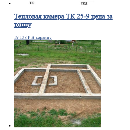
Тепловая
камера ТК 25-9 цена за
тонну
19 128
₽
В корзину