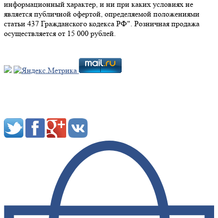
информационный характер, и ни при каких условиях не
является публичной офертой, определяемой положениями
статьи 437 Гражданского кодекса РФ". Розничная продажа
осуществляется от 15 000 рублей.
Мы в социальных сетях: