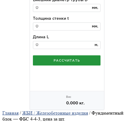
Главная
/
ЖБИ / Железобетонные изделия
/ Фундаментный
блок — ФБС 4-4-3, цена за шт.