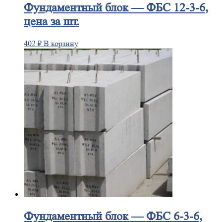
Фундаментный
блок — ФБС 12-3-6,
цена за шт.
402
₽
В корзину
Фундаментный
блок — ФБС 6-3-6,