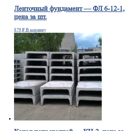
Ленточный
фундамент — ФЛ 6-12-1,
цена за шт.
879
₽
В корзину