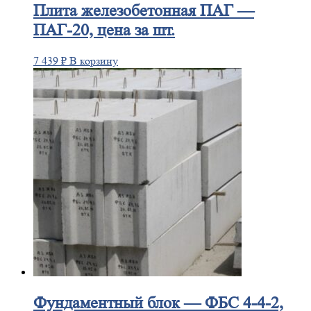
Плита
железобетонная ПАГ —
ПАГ-20, цена за шт.
7 439
₽
В корзину
Фундаментный
блок — ФБС 4-4-2,