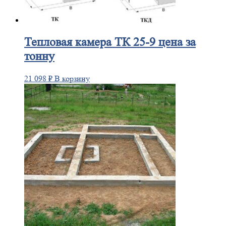
Тепловая
камера ТК 25-9 цена за
тонну
21 098
₽
В корзину