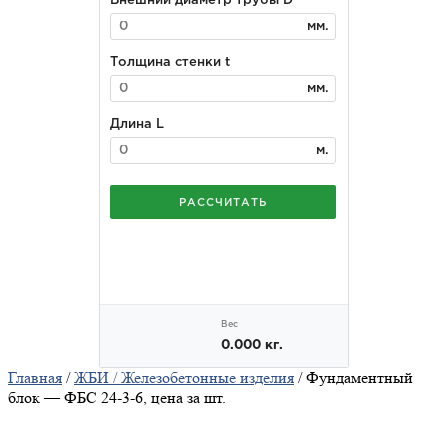
Главная
/
ЖБИ / Железобетонные изделия
/ Фундаментный
блок — ФБС 24-3-6, цена за шт.