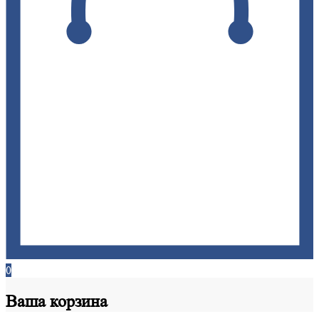
0
Ваша
корзина