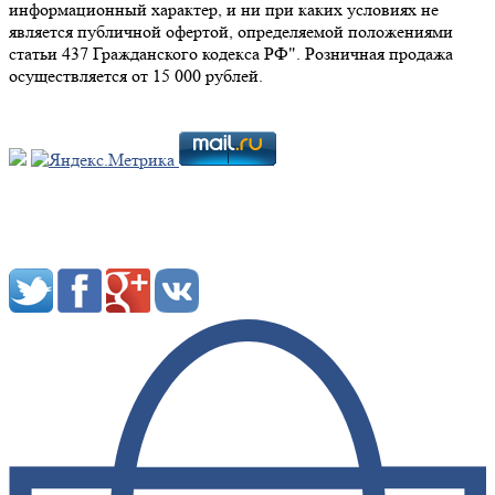
информационный характер, и ни при каких условиях не
является публичной офертой, определяемой положениями
статьи 437 Гражданского кодекса РФ". Розничная продажа
осуществляется от 15 000 рублей.
Мы в социальных сетях: