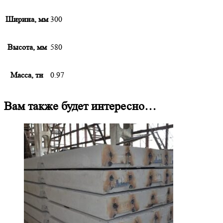
Ширина, мм
300
Высота, мм
580
Масса, тн
0.97
Вам также будет интересно…