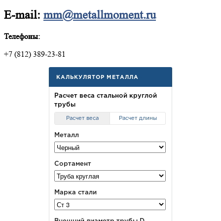
E-mail:
mm@metallmoment.ru
Телефоны:
+7 (812) 389-23-81