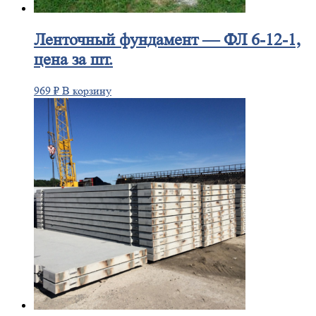
Ленточный
фундамент — ФЛ 6-12-1,
цена за шт.
969
₽
В корзину