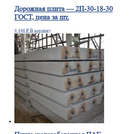
Дорожная
плита — 2П-30-18-30
ГОСТ, цена за шт.
4 446
₽
В корзину