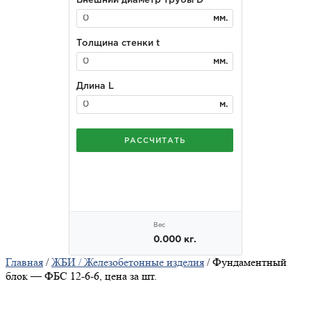
Главная
/
ЖБИ / Железобетонные изделия
/ Фундаментный
блок — ФБС 12-6-6, цена за шт.