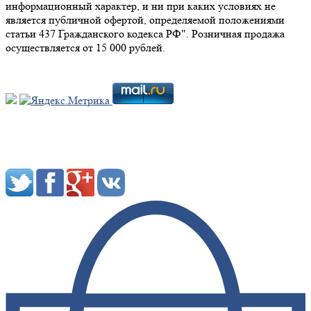
информационный характер, и ни при каких условиях не
является публичной офертой, определяемой положениями
статьи 437 Гражданского кодекса РФ". Розничная продажа
осуществляется от 15 000 рублей.
Мы в социальных сетях: