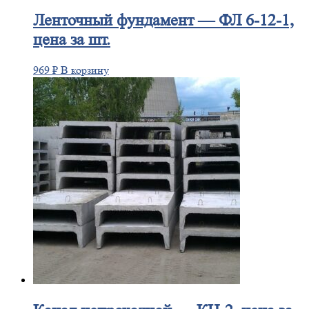
Ленточный
фундамент — ФЛ 6-12-1,
цена за шт.
969
₽
В корзину