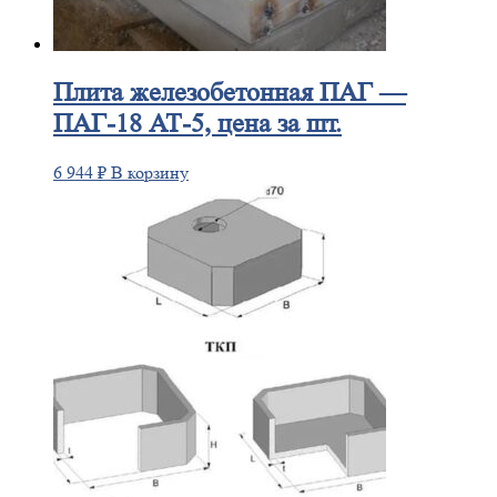
Плита
железобетонная ПАГ —
ПАГ-18 АТ-5, цена за шт.
6 944
₽
В корзину