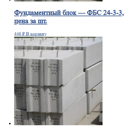
Фундаментный
блок — ФБС 24-3-3,
цена за шт.
446
₽
В корзину