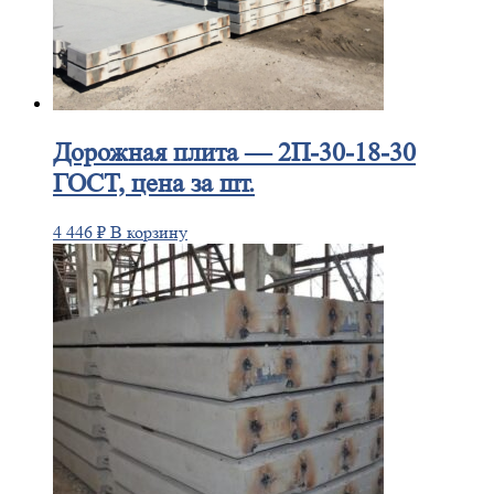
Дорожная
плита — 2П-30-18-30
ГОСТ, цена за шт.
4 446
₽
В корзину