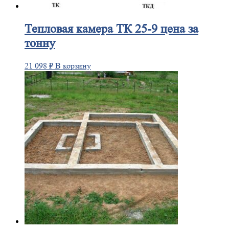
Тепловая
камера ТК 25-9 цена за
тонну
21 098
₽
В корзину