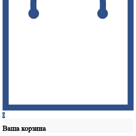
0
Ваша
корзина