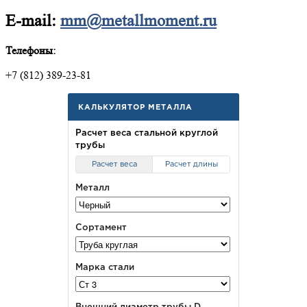
E-mail:
mm@metallmoment.ru
Телефоны:
+7 (812) 389-23-81