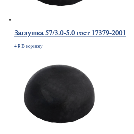
Заглушка
57/3.0-5.0 гост 17379-2001
4
₽
В корзину