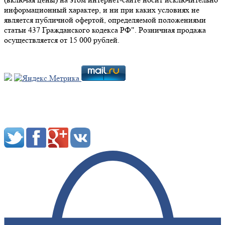
информационный характер, и ни при каких условиях не
является публичной офертой, определяемой положениями
статьи 437 Гражданского кодекса РФ". Розничная продажа
осуществляется от 15 000 рублей.
Мы в социальных сетях: