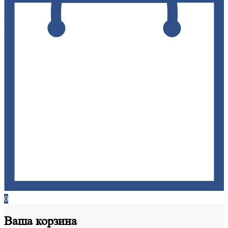
0
Ваша
корзина