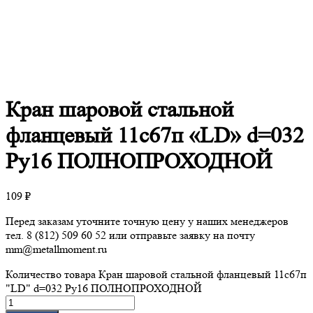
Кран
шаровой стальной
фланцевый 11с67п «LD» d=032
Ру16 ПОЛНОПРОХОДНОЙ
109
₽
Перед заказам уточните точную цену у наших менеджеров
тел. 8 (812) 509 60 52 или отправьте заявку на почту
mm@metallmoment.ru
Количество товара Кран шаровой стальной фланцевый 11с67п
"LD" d=032 Ру16 ПОЛНОПРОХОДНОЙ