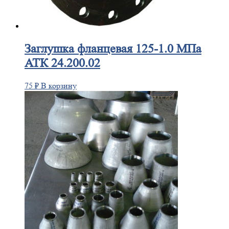
Заглушка
фланцевая 125-1.0 МПа
АТК 24.200.02
75
₽
В корзину