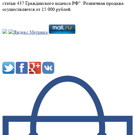
статьи 437 Гражданского кодекса РФ". Розничная продажа
осуществляется от 15 000 рублей.
Мы в социальных сетях: