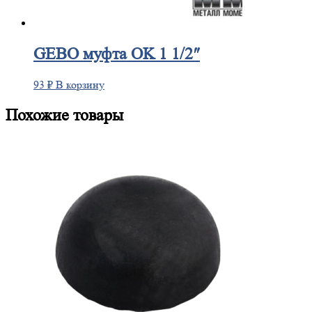
GEBO
муфта OK 1 1/2″
93
₽
В корзину
Похожие товары