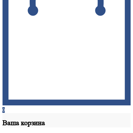
0
Ваша
корзина