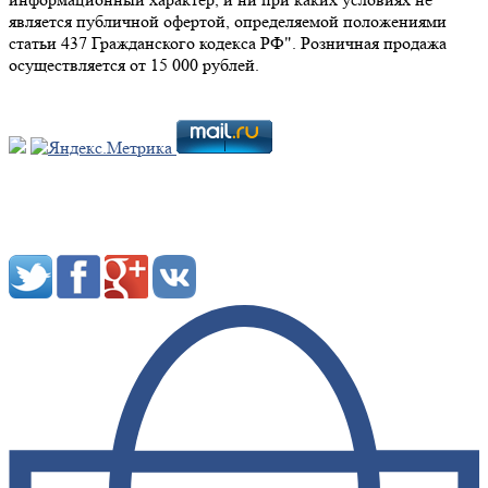
является публичной офертой, определяемой положениями
статьи 437 Гражданского кодекса РФ". Розничная продажа
осуществляется от 15 000 рублей.
Мы в социальных сетях: