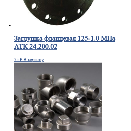
Заглушка
фланцевая 125-1.0 МПа
АТК 24.200.02
75
₽
В корзину