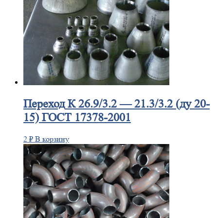
Переход
К 26.9/3.2 — 21.3/3.2 (ду 20-
15) ГОСТ 17378-2001
2
₽
В корзину