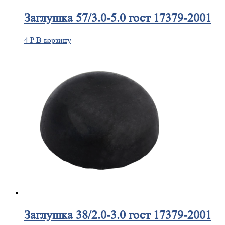
Заглушка
57/3.0-5.0 гост 17379-2001
4
₽
В корзину
Заглушка
38/2.0-3.0 гост 17379-2001