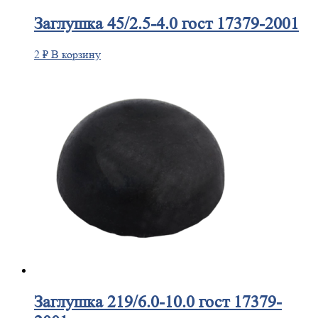
Заглушка
45/2.5-4.0 гост 17379-2001
2
₽
В корзину
Заглушка
219/6.0-10.0 гост 17379-