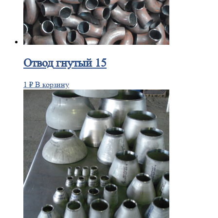
Отвод
гнутый 15
1
₽
В корзину