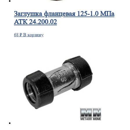
Заглушка
фланцевая 125-1.0 МПа
АТК 24.200.02
68
₽
В корзину