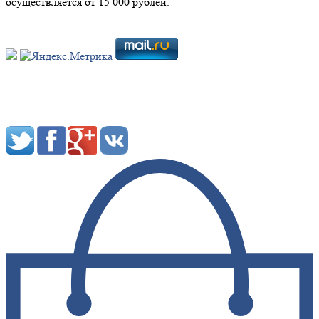
осуществляется от 15 000 рублей.
Мы в социальных сетях: