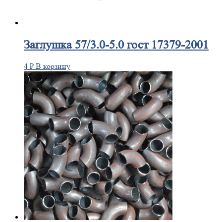
Заглушка
57/3.0-5.0 гост 17379-2001
4
₽
В корзину