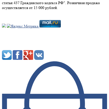
статьи 437 Гражданского кодекса РФ". Розничная продажа
осуществляется от 15 000 рублей.
Мы в социальных сетях: