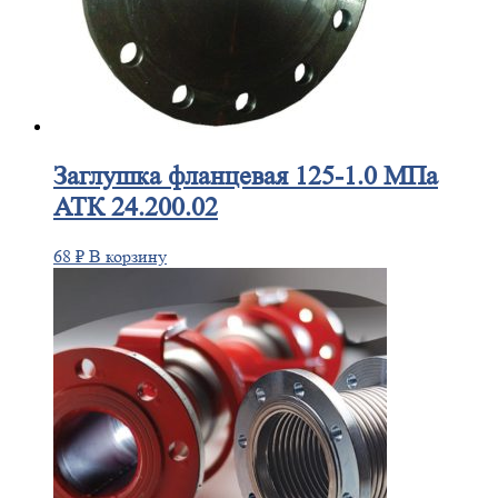
Заглушка
фланцевая 125-1.0 МПа
АТК 24.200.02
68
₽
В корзину