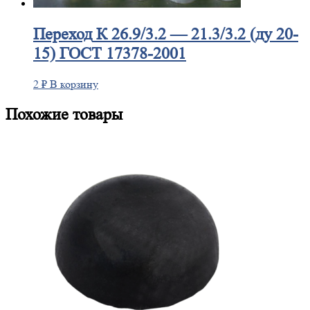
Переход
К 26.9/3.2 — 21.3/3.2 (ду 20-
15) ГОСТ 17378-2001
2
₽
В корзину
Похожие товары