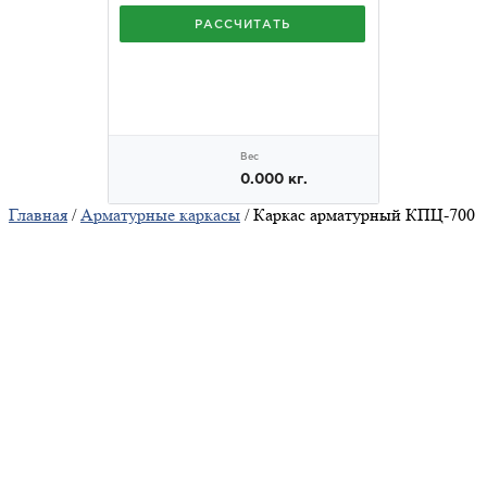
Главная
/
Арматурные каркасы
/ Каркас арматурный КПЦ-700