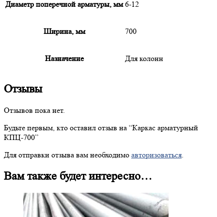
Диаметр поперечной арматуры, мм
6-12
Ширина, мм
700
Назначение
Для колонн
Отзывы
Отзывов пока нет.
Будьте первым, кто оставил отзыв на “
Каркас
арматурный
КПЦ-700”
Для отправки отзыва вам необходимо
авторизоваться
.
Вам также будет интересно…