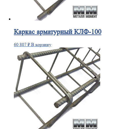
Каркас
арматурный КЛФ-100
60 807
₽
В корзину