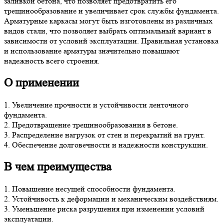
заливкой бетона, что позволяет предотвратить его
трещинообразование и увеличивает срок службы фундамента.
Арматурные каркасы могут быть изготовлены из различных
видов стали, что позволяет выбрать оптимальный вариант в
зависимости от условий эксплуатации. Правильная установка
и использование арматуры значительно повышают
надежность всего строения.
О применении
1. Увеличение прочности и устойчивости ленточного
фундамента.
2. Предотвращение трещинообразования в бетоне.
3. Распределение нагрузок от стен и перекрытий на грунт.
4. Обеспечение долговечности и надежности конструкции.
В чем преимущества
1. Повышение несущей способности фундамента.
2. Устойчивость к деформации и механическим воздействиям.
3. Уменьшение риска разрушения при изменении условий
эксплуатации.