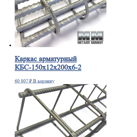
Каркас
арматурный
КБС-150х12х200х6-2
60 807
₽
В корзину