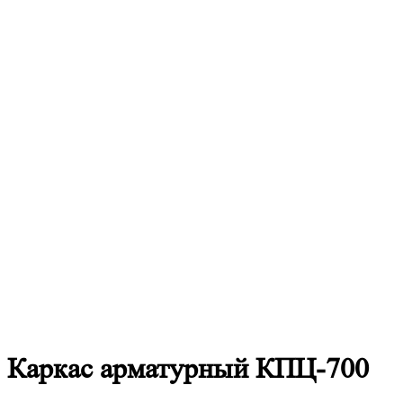
Каркас
арматурный КПЦ-700