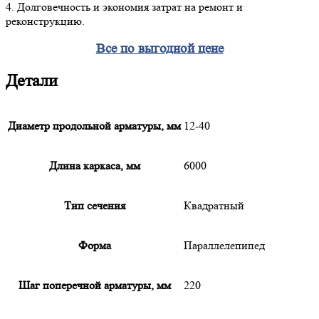
4. Долговечность и экономия затрат на ремонт и
реконструкцию.
Все по выгодной цене
Детали
Диаметр продольной арматуры, мм
12-40
Длина каркаса, мм
6000
Тип сечения
Квадратный
Форма
Параллелепипед
Шаг поперечной арматуры, мм
220