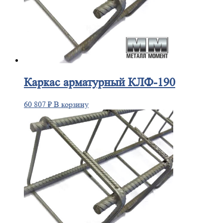
Каркас
арматурный КЛФ-190
60 807
₽
В корзину