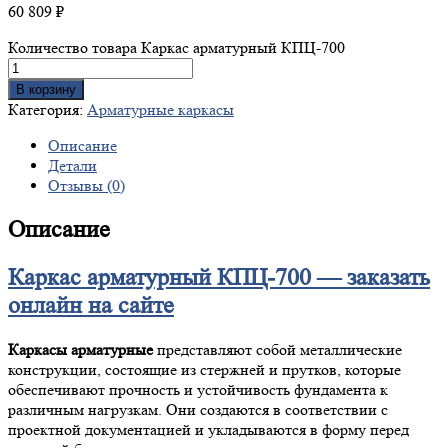
60 809
₽
Количество товара Каркас арматурный КПЦ-700
В корзину
Категория:
Арматурные каркасы
Описание
Детали
Отзывы (0)
Описание
Каркас арматурный КПЦ-700 — заказать
онлайн на сайте
Каркасы арматурные
представляют собой металлические
конструкции, состоящие из стержней и прутков, которые
обеспечивают прочность и устойчивость фундамента к
различным нагрузкам. Они создаются в соответствии с
проектной документацией и укладываются в форму перед