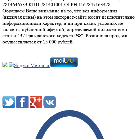
7814646533 КПП 781401001 ОГРН 1167847163428
Обращаем Ваше внимание на то, что вся информация
(включая цены) на этом интернет-сайте носит исключительно
информационный характер, и ни при каких условиях не
является публичной офертой, определяемой положениями
статьи 437 Гражданского кодекса РФ". Розничная продажа
осуществляется от 15 000 рублей.
Мы в социальных сетях: