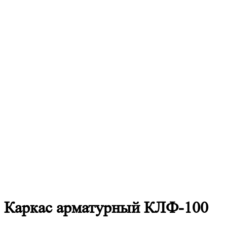
Каркас
арматурный КЛФ-100