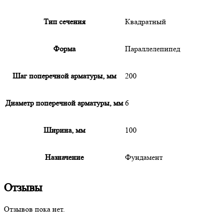
Тип сечения
Квадратный
Форма
Параллелепипед
Шаг поперечной арматуры, мм
200
Диаметр поперечной арматуры, мм
6
Ширина, мм
100
Назначение
Фундамент
Отзывы
Отзывов пока нет.