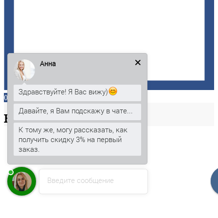
Анна
Здравствуйте! Я Вас вижу)
0
Давайте, я Вам подскажу в чате...
Ваша
корзина
К тому же, могу рассказать, как
получить скидку 3% на первый
заказ.
Введите сообщение