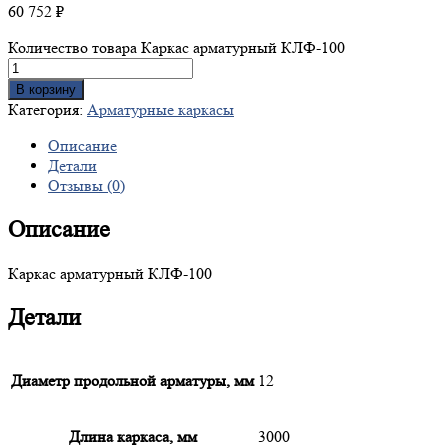
60 752
₽
Количество товара Каркас арматурный КЛФ-100
В корзину
Категория:
Арматурные каркасы
Описание
Детали
Отзывы (0)
Описание
Каркас арматурный КЛФ-100
Детали
Диаметр продольной арматуры, мм
12
Длина каркаса, мм
3000