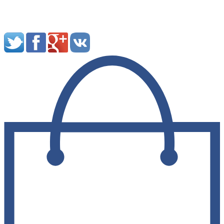
Мы в социальных сетях: