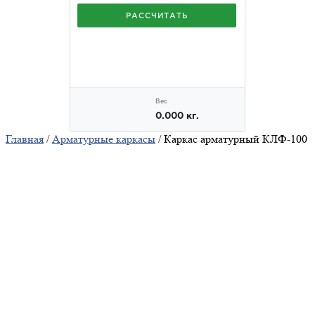
Главная
/
Арматурные каркасы
/ Каркас арматурный КЛФ-100