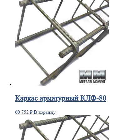
Каркас
арматурный КЛФ-80
60 752
₽
В корзину