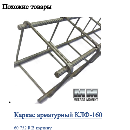
Похожие товары
Каркас
арматурный КЛФ-160
60 752
₽
В корзину